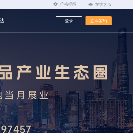
在线客服
价格提醒
达
登录
立即签约