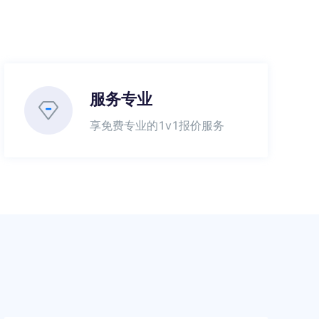
服务专业
享免费专业的1v1报价服务