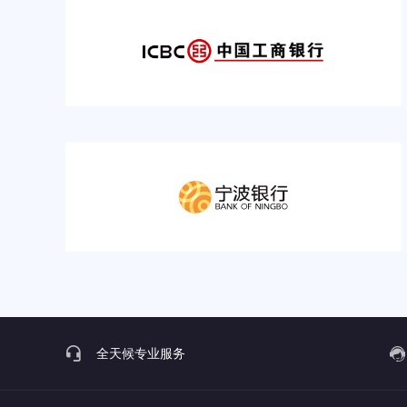
全天候专业服务