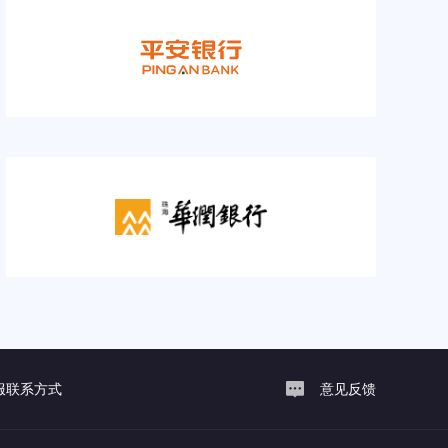
服联系方式
意见反馈