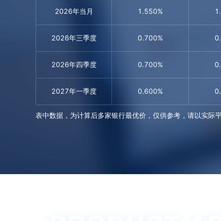
2026年当月
1.550%
1
2026年三季度
0.700%
0
2026年四季度
0.700%
0
2027年一季度
0.600%
0
表中数据，为计算后多家银行最优价，仅供参考，请以实际