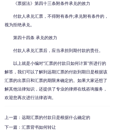
《票据法》第四十三条附条件承兑的效力
付款人承兑汇票，不得附有条件;承兑附有条件的，
视为拒绝承兑。
第四十四条 承兑的效力
付款人承兑汇票后，应当承担到期付款的责任。
以上就是小编对“汇票的付款日如何计算”所进行的
解答，我们可以了解到远期汇票的付款到期日是根据该
汇票的出票日和汇票的期限来确定的。如果大家还想了
解其他法律知识，还提供了专业的律师在线咨询服务，
欢迎您再次进行法律咨询。
上一篇：
远期汇票的付款日是根据什么确定的
下一篇：
汇票背书如何转让