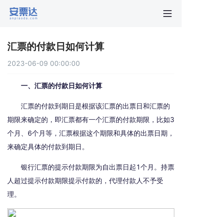
首页
汇票的付款日如何计算
行业动
2023-06-09 00:00:00
秒贴报
一、汇票的付款日如何计算
汇票的付款到期日是根据该汇票的出票日和汇票的
新手指
期限来确定的，即汇票都有一个汇票的付款期限，比如3
个月、6个月等，汇票根据这个期限和具体的出票日期，
关于安
来确定具体的付款到期日。
银行汇票的提示付款期限为自出票日起1个月。持票
人超过提示付款期限提示付款的，代理付款人不予受
理。