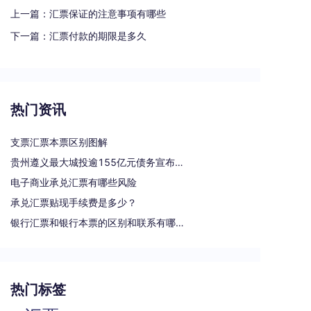
上一篇：
汇票保证的注意事项有哪些
下一篇：
汇票付款的期限是多久
热门资讯
支票汇票本票区别图解
贵州遵义最大城投逾155亿元债务宣布重组
电子商业承兑汇票有哪些风险
承兑汇票贴现手续费是多少？
银行汇票和银行本票的区别和联系有哪些（一文读懂支票、本票和汇票的区别）
热门标签