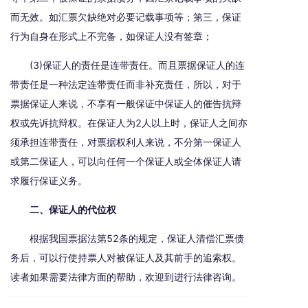
而无效。如汇票欠缺绝对必要记载事项等；第三，保证
行为自身在形式上不完备，如保证人没有签章；
(3)保证人的责任是连带责任。而且票据保证人的连
带责任是一种法定连带责任而非补充责任，所以，对于
票据保证人来说，不享有一般保证中保证人的催告抗辩
权或先诉抗辩权。在保证人为2人以上时，保证人之间亦
须承担连带责任，对票据权利人来说，不分第一保证人
或第二保证人，可以向任何一个保证人或全体保证人请
求履行保证义务。
二、保证人的代位权
根据我国票据法第52条的规定，保证人清偿汇票债
务后，可以行使持票人对被保证人及其前手的追索权。
读者如果需要法律方面的帮助，欢迎到进行法律咨询。