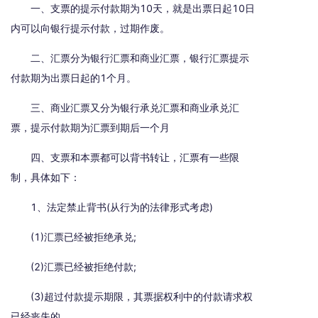
一、支票的提示付款期为10天，就是出票日起10日
内可以向银行提示付款，过期作废。
二、汇票分为银行汇票和商业汇票，银行汇票提示
付款期为出票日起的1个月。
三、商业汇票又分为银行承兑汇票和商业承兑汇
票，提示付款期为汇票到期后一个月
四、支票和本票都可以背书转让，汇票有一些限
制，具体如下：
1、法定禁止背书(从行为的法律形式考虑)
(1)汇票已经被拒绝承兑;
(2)汇票已经被拒绝付款;
(3)超过付款提示期限，其票据权利中的付款请求权
已经丧失的.