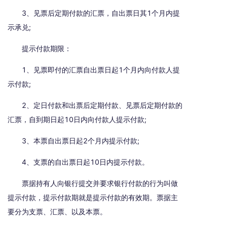
3、见票后定期付款的汇票，自出票日其1个月内提
示承兑;
提示付款期限：
1、见票即付的汇票自出票日起1个月内向付款人提
示付款;
2、定日付款和出票后定期付款、见票后定期付款的
汇票，自到期日起10日内向付款人提示付款;
3、本票自出票日起2个月内提示付款;
4、支票的自出票日起10日内提示付款。
票据持有人向银行提交并要求银行付款的行为叫做
提示付款，提示付款期就是提示付款的有效期。票据主
要分为支票、汇票、以及本票。