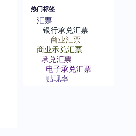
热门标签
汇票
银行承兑汇票
商业汇票
商业承兑汇票
承兑汇票
电子承兑汇票
贴现率