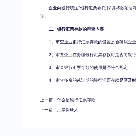
企业向银行填送"银行汇票委托书"并将款项交
证。
二、银行汇票存款的审查内容
1、审查企业银行汇票存款的设置是否确属企
2、审查企业在办理银行汇票存款时是否向银
3、审查银行汇票存款的使用是否符合规定；
4、审查多余的或过期的银行汇票存款是否及
上一篇：
什么是银行汇票存款
下一篇：
汇票保证人