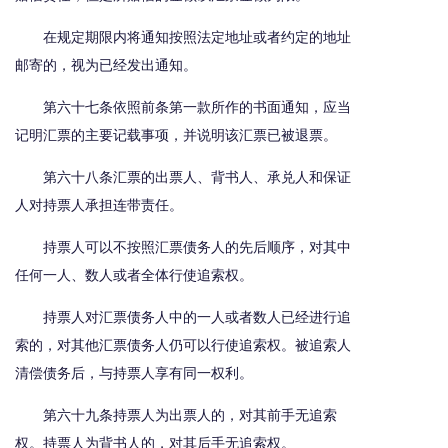
在规定期限内将通知按照法定地址或者约定的地址
邮寄的，视为已经发出通知。
第六十七条依照前条第一款所作的书面通知，应当
记明汇票的主要记载事项，并说明该汇票已被退票。
第六十八条汇票的出票人、背书人、承兑人和保证
人对持票人承担连带责任。
持票人可以不按照汇票债务人的先后顺序，对其中
任何一人、数人或者全体行使追索权。
持票人对汇票债务人中的一人或者数人已经进行追
索的，对其他汇票债务人仍可以行使追索权。被追索人
清偿债务后，与持票人享有同一权利。
第六十九条持票人为出票人的，对其前手无追索
权。持票人为背书人的，对其后手无追索权。