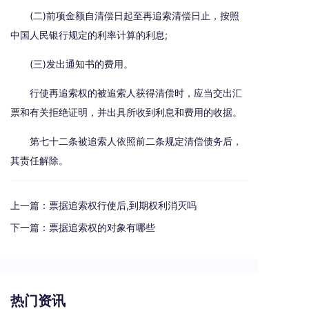
(二)前项金额自清偿日起至再追索清偿日止，按照
中国人民银行规定的利率计算的利息;
(三)发出通知书的费用。
行使再追索权的被追索人获得清偿时，应当交出汇
票和有关拒绝证明，并出具所收到利息和费用的收据。
第七十二条被追索人依照前二条规定清偿债务后，
其责任解除。
上一篇：
票据追索权行使后,到期权利消灭吗
下一篇：
票据追索权的对象有哪些
热门资讯