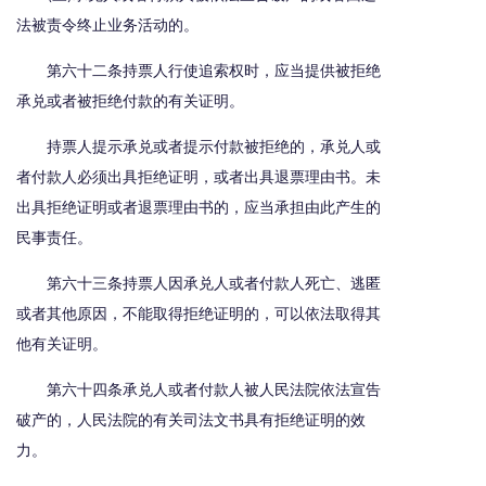
法被责令终止业务活动的。
第六十二条持票人行使追索权时，应当提供被拒绝
承兑或者被拒绝付款的有关证明。
持票人提示承兑或者提示付款被拒绝的，承兑人或
者付款人必须出具拒绝证明，或者出具退票理由书。未
出具拒绝证明或者退票理由书的，应当承担由此产生的
民事责任。
第六十三条持票人因承兑人或者付款人死亡、逃匿
或者其他原因，不能取得拒绝证明的，可以依法取得其
他有关证明。
第六十四条承兑人或者付款人被人民法院依法宣告
破产的，人民法院的有关司法文书具有拒绝证明的效
力。