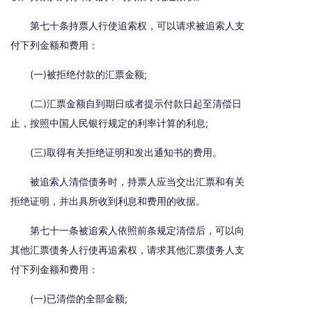
第七十条持票人行使追索权，可以请求被追索人支
付下列金额和费用：
(一)被拒绝付款的汇票金额;
(二)汇票金额自到期日或者提示付款日起至清偿日
止，按照中国人民银行规定的利率计算的利息;
(三)取得有关拒绝证明和发出通知书的费用。
被追索人清偿债务时，持票人应当交出汇票和有关
拒绝证明，并出具所收到利息和费用的收据。
第七十一条被追索人依照前条规定清偿后，可以向
其他汇票债务人行使再追索权，请求其他汇票债务人支
付下列金额和费用：
(一)已清偿的全部金额;