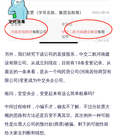
另外，我们研究下该公司的直接股东，中交二航河南建
设有限公司。从成立到现在，目前有19条变更记录。从
最近的一条来看，是从一个纯民营公司(河南若恒商贸有
限公司)变更成为中交央企公司。
敢问，堂堂央企，变更起来有这么简单粗暴吗?
中间过程啥样，小编不才，确实不了解。不过分款票大
概的思路和方法还是百变不离其宗。其次例外一种可能
性是出票人公司的预付款(商票)被骗。剩下的可能性留
给大家去判断和猜想。