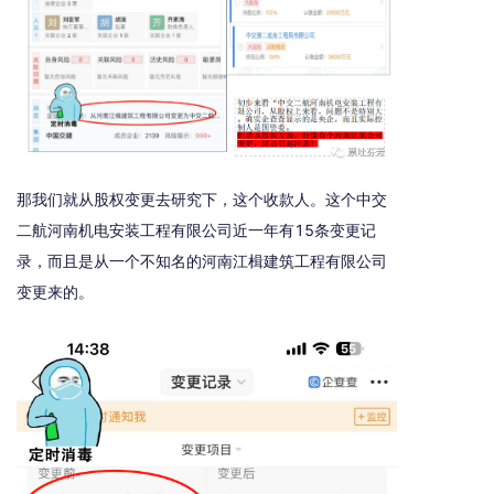
那我们就从股权变更去研究下，这个收款人。这个中交
二航河南机电安装工程有限公司近一年有15条变更记
录，而且是从一个不知名的河南江楫建筑工程有限公司
变更来的。