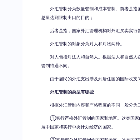
外汇管制分为数量管制和成本管制。前者是指
总量达到限制出口的目的；
后者是指，国家外汇管理机构对外汇买卖实行
外汇管制的对象分为对人和对物两种。
对人包括对法人和自然人。根据法人和自然人
管制待遇不同。
由于居民的外汇支出涉及到居住国的国际收支
外汇管制的类型有哪些
根据外汇管制内容和严格程度的不同一般分为
①实行严格外汇管制的国家和地区。这类国家
展中国家和实行中央计划经济的国家。
②实行部分外汇管制的国家和地区。这类国家