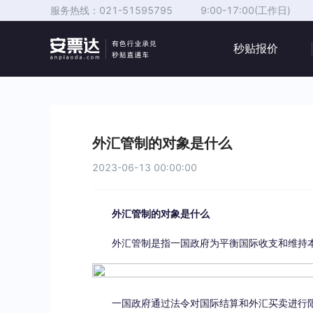
服务热线：
021-51595795
9:00-17:00(工作日)
秒贴报价
外汇管制的对象是什么
2023-06-13 00:00:00
外汇管制的对象是什么
外汇管制是指一国政府为平衡国际收支和维持
一国政府通过法令对国际结算和外汇买卖进行