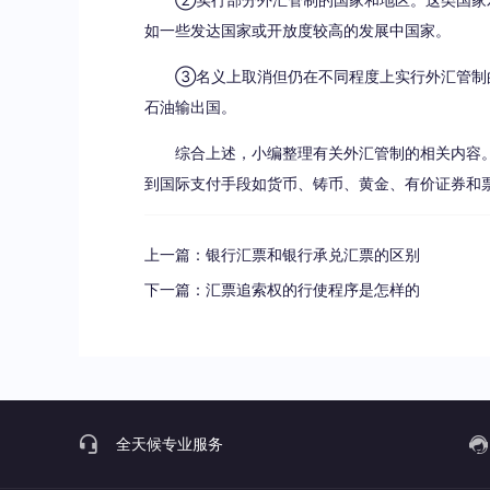
如一些发达国家或开放度较高的发展中国家。
③名义上取消但仍在不同程度上实行外汇管制的
石油输出国。
综合上述，小编整理有关外汇管制的相关内容
到国际支付手段如货币、铸币、黄金、有价证券和
上一篇：
银行汇票和银行承兑汇票的区别
下一篇：
汇票追索权的行使程序是怎样的
全天候专业服务