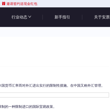
邀请签约送现金红包
行业动态
新手指引
关于安票
本国货币汇率而对外汇进出实行的限制性措施。在中国又称外汇管理。
限制的一种限制进口的国际贸易政策。