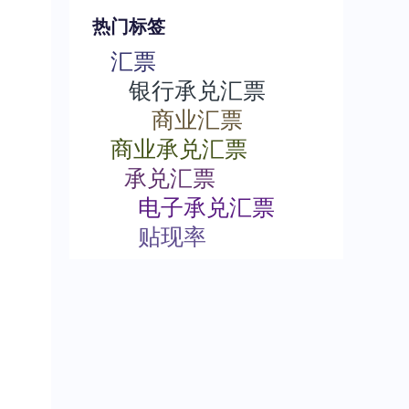
热门标签
汇票
银行承兑汇票
商业汇票
商业承兑汇票
承兑汇票
电子承兑汇票
贴现率