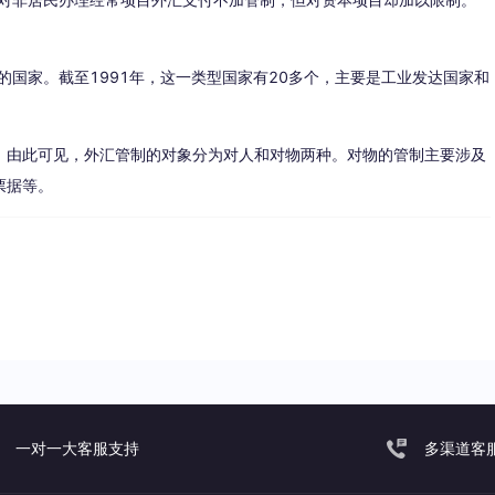
国家。截至1991年，这一类型国家有20多个，主要是工业发达国家和
。由此可见，外汇管制的对象分为对人和对物两种。对物的管制主要涉及
票据等。
一对一大客服支持
多渠道客