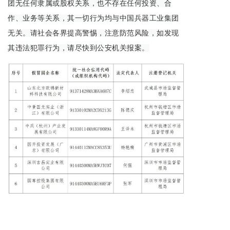
团无任何隶属或股权关系，也不存在任何投资、合
作、业务等关系，其一切行为均与中国兵器工业集团
无关。请社会各界提高警惕，注意防范风险，如发现
其违法犯罪行为，请尽快到公安机关报案。