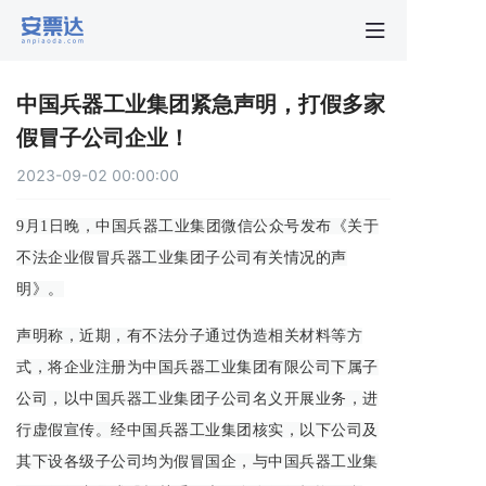
首页
中国兵器工业集团紧急声明，打假多家
行业动
假冒子公司企业！
2023-09-02 00:00:00
秒贴报
9月1日晚，中国兵器工业集团微信公众号发布《关于
新手指
不法企业假冒兵器工业集团子公司有关情况的声
明》。
关于安
声明称，近期，有不法分子通过伪造相关材料等方
式，将企业注册为中国兵器工业集团有限公司下属子
公司，以中国兵器工业集团子公司名义开展业务，进
行虚假宣传。经中国兵器工业集团核实，以下公司及
其下设各级子公司均为假冒国企，与中国兵器工业集