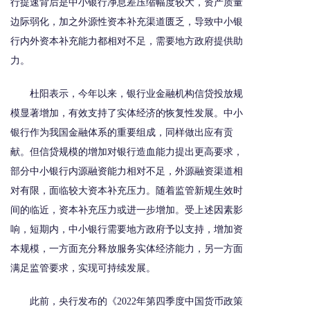
行提速背后是中小银行净息差压缩幅度较大，资产质量
边际弱化，加之外源性资本补充渠道匮乏，导致中小银
行内外资本补充能力都相对不足，需要地方政府提供助
力。
杜阳表示，今年以来，银行业金融机构信贷投放规
模显著增加，有效支持了实体经济的恢复性发展。中小
银行作为我国金融体系的重要组成，同样做出应有贡
献。但信贷规模的增加对银行造血能力提出更高要求，
部分中小银行内源融资能力相对不足，外源融资渠道相
对有限，面临较大资本补充压力。随着监管新规生效时
间的临近，资本补充压力或进一步增加。受上述因素影
响，短期内，中小银行需要地方政府予以支持，增加资
本规模，一方面充分释放服务实体经济能力，另一方面
满足监管要求，实现可持续发展。
此前，央行发布的《2022年第四季度中国货币政策