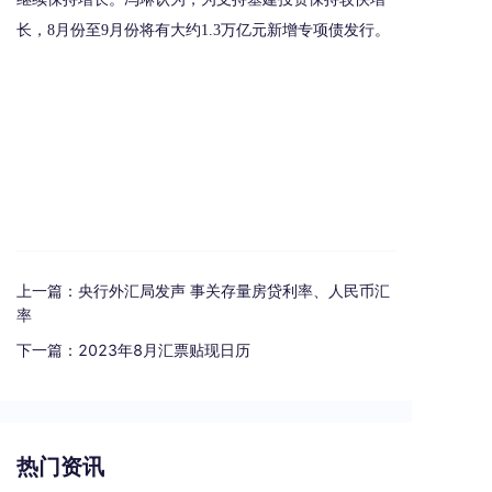
长，8月份至9月份将有大约1.3万亿元新增专项债发行。
上一篇：
央行外汇局发声 事关存量房贷利率、人民币汇
率
下一篇：
2023年8月汇票贴现日历
热门资讯