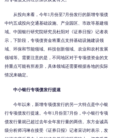
从投向来看，今年1月份至7月份发行的新增专项债
中约五成投向交通基础设施、产业园区、市政等基建领
域。中国银行研究院研究员杜阳对《证券日报》记者表
示，下阶段，专项债资金将重点支持基础设施建设领
域、环保和节能领域、科技创新领域、农业和农村发展
领域等。需要注意的是，不同地区对于专项债资金的支
持重点可能有所差异，具体领域还需要根据各地的实际
情况来确定。
中小银行专项债发行提速
今年以来，新增专项债发行的另一大特点是中小银
行专项债发行提速。今年1月份至7月份，中小银行专项
债发行量就已超过去年全年发行量的两倍。东方金诚高
级分析师冯琳在接受《证券日报》记者采访时表示，发