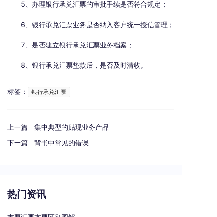
5、办理银行承兑汇票的审批手续是否符合规定；
6、银行承兑汇票业务是否纳入客户统一授信管理；
7、是否建立银行承兑汇票业务档案；
8、银行承兑汇票垫款后，是否及时清收。
标签：
银行承兑汇票
上一篇：
集中典型的贴现业务产品
下一篇：
背书中常见的错误
热门资讯
支票汇票本票区别图解