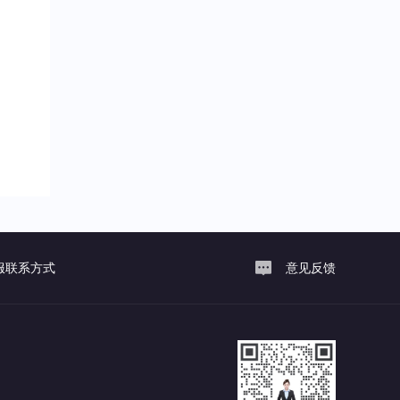
服联系方式
意见反馈