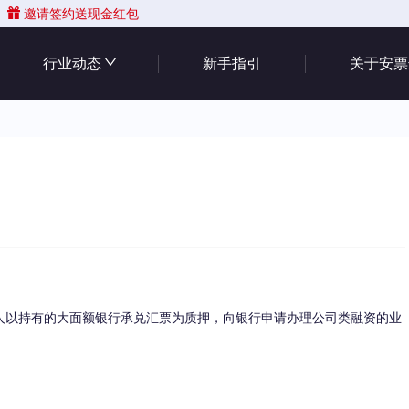
邀请签约送现金红包
行业动态
新手指引
关于安票
以持有的大面额银行承兑汇票为质押，向银行申请办理公司类融资的业