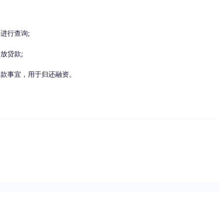
进行查询;
放贷款;
款事宜，用于归还融资。