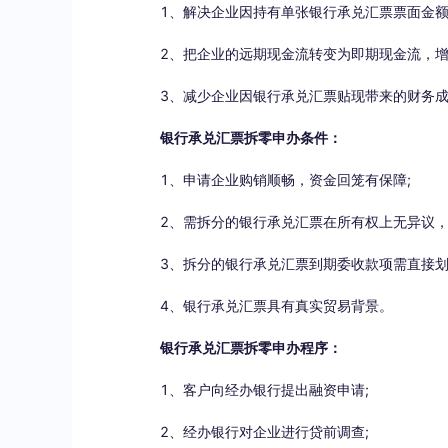
1、解决企业因持有单张银行承兑汇票票面金额较
2、把企业的远期现金流转变为即期现金流，增
3、减少企业因银行承兑汇票贴现带来的财务成
银行承兑汇票拆零申办条件：
1、申请企业购销顺畅，资金回笼有保障;
2、需拆分的银行承兑汇票在所有权上无异议，
3、拆分的银行承兑汇票到期委收款项需直接划入
4、银行承兑汇票具有真实贸易背景。
银行承兑汇票拆零申办程序：
1、客户向经办银行提出融资申请;
2、经办银行对企业进行贷前调查;