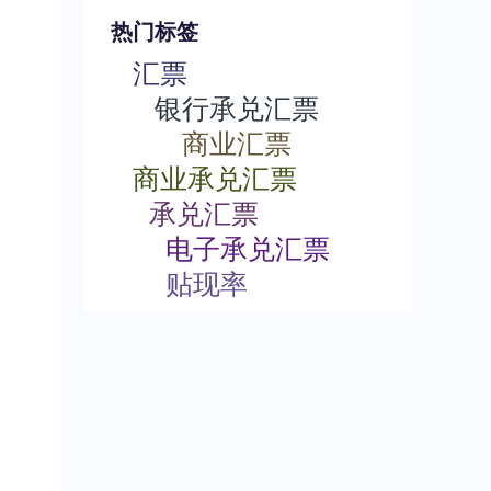
热门标签
汇票
银行承兑汇票
商业汇票
商业承兑汇票
承兑汇票
电子承兑汇票
贴现率