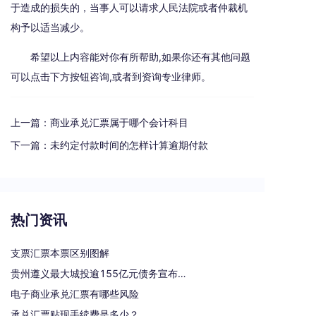
于造成的损失的，当事人可以请求人民法院或者仲裁机
构予以适当减少。
希望以上内容能对你有所帮助,如果你还有其他问题
可以点击下方按钮咨询,或者到资询专业律师。
上一篇：
商业承兑汇票属于哪个会计科目
下一篇：
未约定付款时间的怎样计算逾期付款
热门资讯
支票汇票本票区别图解
贵州遵义最大城投逾155亿元债务宣布重组
电子商业承兑汇票有哪些风险
承兑汇票贴现手续费是多少？