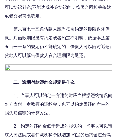
可以协议补充;不能达成补充协议的，按照合同相关条款
或者交易习惯确定。
第六百七十五条借款人应当按照约定的期限返还借
款。对借款期限没有约定或者约定不明确，依据本法第
五百一十条的规定仍不能确定的，借款人可以随时返还;
贷款人可以催告借款人在合理期限内返还。
二、逾期付款违约金规定是什么
1、当事人可以约定一方违约时应当根据违约情况向
对方支付一定数额的违约金，也可以约定因违约产生的
损失赔偿额的计算方法。
2、约定的违约金低于造成的损失的，当事人可以请
求人民法院或者仲裁机构予以增加;约定的违约金过分高