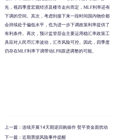
先，视四季度宏观经济及楼市走向而定，MLF利率还有
下调的空间。其次，考虑到接下来一段时间国内物价都
会持续处于偏低水平，也为进一步下调政策利率提供了
有利条件。再次，预计监管层会主要运用稳汇率政策工
具应对人民币汇率波动，汇市风险可控。因此，四季度
仍存在MLF利率下调带动LPR跟进调整的可能。
上一篇：
连续开展14天期逆回购操作 熨平资金面扰动
下一篇：
近期票据风险事件提醒