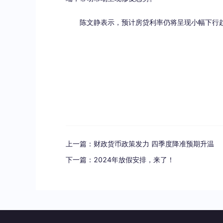
陈文静表示，预计房贷利率仍将呈现小幅下行
上一篇：
财政货币政策发力 四季度降准预期升温
下一篇：
2024年放假安排，来了！