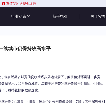
邀请签约送现金红包
行业动态
新手指引
关于安票
 一线城市仍保持较高水平
变，但在近期多城宽信贷政策逐步落地背景下，购房信贷环境进一步宽
据显示，10月份百城首、二套平均房贷利率分别降至3.88%、4.44%。
持平，维持较快的放款速度。
为4.38%、4.88%，较上个月分别降低10BP、7BP；其中深圳分别