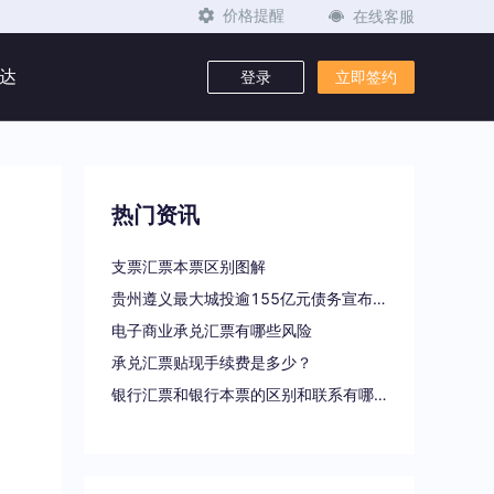
在线客服
价格提醒
达
登录
立即签约
热门资讯
支票汇票本票区别图解
贵州遵义最大城投逾155亿元债务宣布重组
电子商业承兑汇票有哪些风险
承兑汇票贴现手续费是多少？
银行汇票和银行本票的区别和联系有哪些（一文读懂支票、本票和汇票的区别）