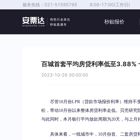
服务热线：
021-51595795
9:00-17:00(工作日)
秒贴报价
百城首套平均房贷利率低至3.88%
2023-10-26 00:00:00
尽管10月份LPR（贷款市场报价利率）维持不
松，带动10月份以来整体房贷利率走低。贝壳研究院数
与此同时，本月银行平均放款周期为20天，与上月
具体来看，一线城市中，10月份首、二套房贷利率分别