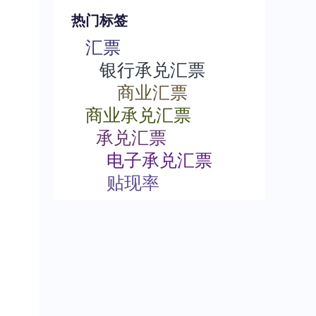
热门标签
汇票
银行承兑汇票
商业汇票
商业承兑汇票
承兑汇票
电子承兑汇票
贴现率