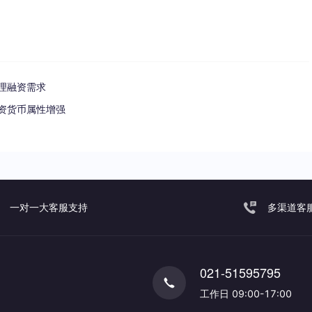
理融资需求
资货币属性增强
一对一大客服支持
多渠道客
021-51595795
工作日 09:00-17:00