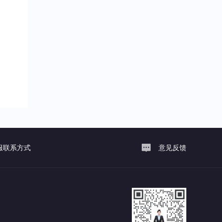
服联系方式
意见反馈