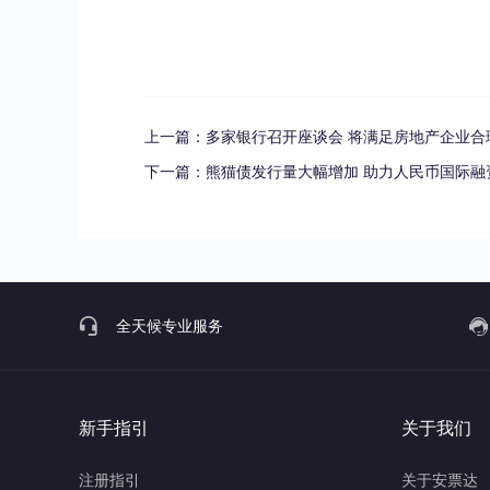
上一篇：
多家银行召开座谈会 将满足房地产企业合
下一篇：
熊猫债发行量大幅增加 助力人民币国际融
全天候专业服务
新手指引
关于我们
注册指引
关于安票达