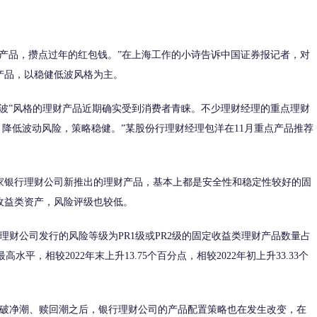
品，攒点过年的红包钱。”在上海工作的小诗告诉中国证券报记者，对
产品，以稳健低波风格为主。
”风格的理财产品近期确实受到消费者青睐。不少理财经理的重点理财
，降低波动风险，策略稳健。”某股份行理财经理包洋在11月重点产品推荐
银行理财公司新推出的理财产品，基本上都是安全性和稳定性较好的固
收益类资产，风险评级也较低。
理财公司发行的风险等级为PR1级或PR2级的固定收益类理财产品数量占
水平，相较2022年末上升13.75个百分点，相较2022年初上升33.33个
破净潮、赎回潮之后，银行理财公司的产品配置策略也在发生改变，在