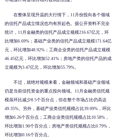
在整体呈现升温的大行情下，11月份投向各个领域
的信托产品成立情况也均有所起色。据公开资料不完全
统计，11月金融类的信托产品成立规模216.67亿元，环
比增加6.69%；基础产业类的信托产品成立规模171.64亿
元，环比增加48.92%；工商企业类的信托产品成立规模
46.45亿元，环比增加52.41%；房地产类的信托产品的成
立规模为3.47亿元，环比增加55.79%。
不过，就绝对规模来看，金融领域和基础产业领域
仍是当前信托资金的重点投向领域。11月金融类信托规
模虽环比减少8.5个百分点，但在整个市场占比仍高达
49.35%。另外，基础产业类信托规模占比39.09%，环比
增加6.26个百分点；工商企业类信托规模占比10.58%，
环比增加1.90个百分点；房地产类信托规模占比0.79%，
环比增加0.16个百分点。