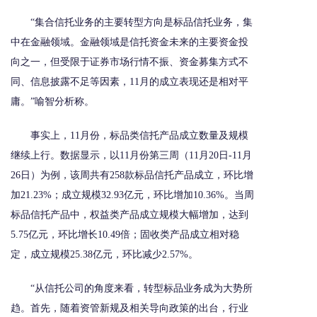
“集合信托业务的主要转型方向是标品信托业务，集
中在金融领域。金融领域是信托资金未来的主要资金投
向之一，但受限于证券市场行情不振、资金募集方式不
同、信息披露不足等因素，11月的成立表现还是相对平
庸。”喻智分析称。
事实上，11月份，标品类信托产品成立数量及规模
继续上行。数据显示，以11月份第三周（11月20日-11月
26日）为例，该周共有258款标品信托产品成立，环比增
加21.23%；成立规模32.93亿元，环比增加10.36%。当周
标品信托产品中，权益类产品成立规模大幅增加，达到
5.75亿元，环比增长10.49倍；固收类产品成立相对稳
定，成立规模25.38亿元，环比减少2.57%。
“从信托公司的角度来看，转型标品业务成为大势所
趋。首先，随着资管新规及相关导向政策的出台，行业