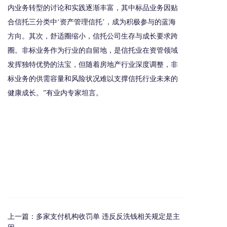
内业务转型的讨论和实践逐渐丰富，其中标品业务因贴
合信托三分类中‘资产管理信托’，成为积极参与的蓝海
方向。其次，舒适圈缩小，信托公司生存与成长要求跨
圈。非标业务作为行业的自留地，是信托业在资管领域
发挥独特优势的法宝，但随着房地产行业深度调整，非
标业务的供需容量和风险状况难以支撑信托行业未来的
健康成长。”有业内专家坦言。
上一篇：
多家支付机构收罚单 违反反洗钱相关规定是主