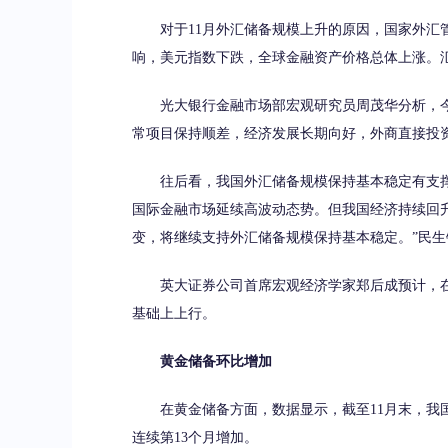
对于11月外汇储备规模上升的原因，国家外汇管
响，美元指数下跌，全球金融资产价格总体上涨。
光大银行金融市场部宏观研究员周茂华分析，今
常项目保持顺差，经济发展长期向好，外商直接投
往后看，我国外汇储备规模保持基本稳定有支撑
国际金融市场延续高波动态势。但我国经济持续回
变，将继续支持外汇储备规模保持基本稳定。”民
英大证券公司首席宏观经济学家郑后成预计，在美
基础上上行。
黄金储备环比增加
在黄金储备方面，数据显示，截至11月末，我国黄
连续第13个月增加。