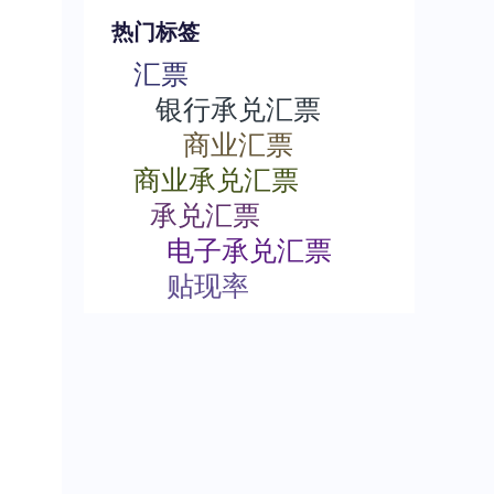
热门标签
汇票
银行承兑汇票
商业汇票
商业承兑汇票
承兑汇票
电子承兑汇票
贴现率