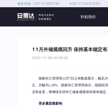
服务热线：
021-51595795
9:00-17:00(工作日)
秒贴报价
11月外储规模回升 保持基本稳定有
2023-12-08 00:00:00
国家外汇管理局12月7日公布数据显示，截至2023
元，升幅为2.28%。国家外汇管理局表示，我国
没有改变，将继续支持外汇储备规模保持基本稳定
受多重因素影响