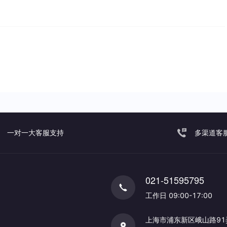
一对一大客服支持
多渠道客
021-51595795
工作日 09:00-17:00
上海市浦东新区峨山路91