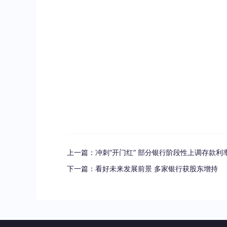
上一篇：
冲刺“开门红” 部分银行阶段性上调存款利
下一篇：
看好未来发展前景 多家银行获股东增持