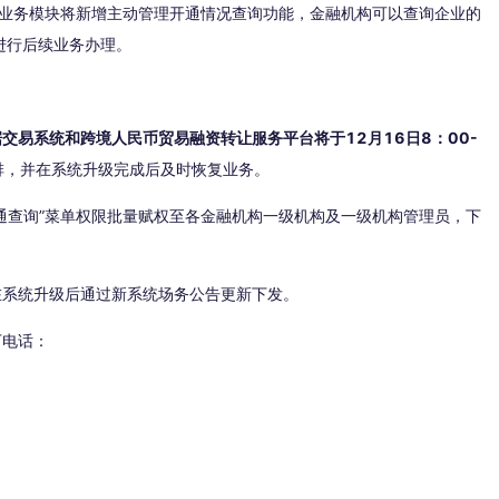
业务模块将新增主动管理开通情况查询功能，金融机构可以查询企业的
进行后续业务办理。
交易系统和跨境人民币贸易融资转让服务平台将于12月16日8：00-
排，并在系统升级完成后及时恢复业务。
查询”菜单权限批量赋权至各金融机构一级机构及一级机构管理员，下
系统升级后通过新系统场务公告更新下发。
电话：