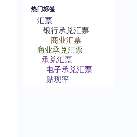
热门标签
汇票
银行承兑汇票
商业汇票
商业承兑汇票
承兑汇票
电子承兑汇票
贴现率