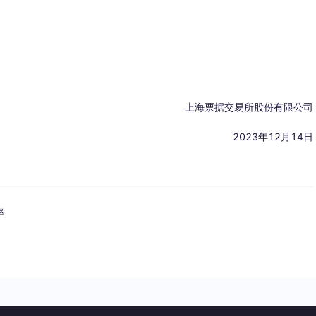
上海票据交易所股份有限公司
2023年12月14日
率