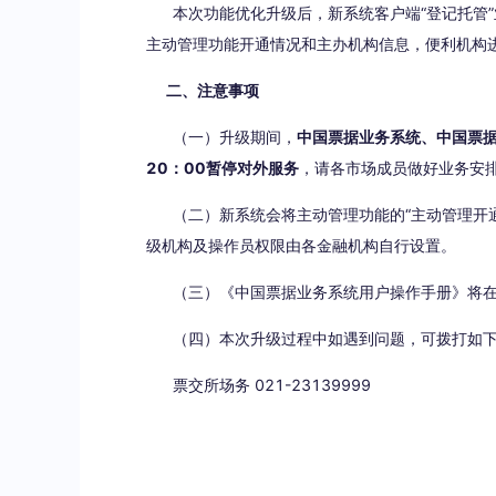
本次功能优化升级后，新系统客户端“登记托管”
主动管理功能开通情况和主办机构信息，便利机构
二、注意事项
（一）升级期间，
中国票据业务系统、中国票据
20：00暂停对外服务
，请各市场成员做好业务安
（二）新系统会将主动管理功能的“主动管理开通
级机构及操作员权限由各金融机构自行设置。
（三）《中国票据业务系统用户操作手册》将在
（四）本次升级过程中如遇到问题，可拨打如下
票交所场务 021-23139999