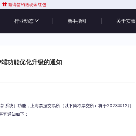
邀请签约送现金红包
行业动态
新手指引
关于安票
户端功能优化升级的通知
系统）功能，上海票据交易所（以下简称票交所）将于2023年12月
事宜通知如下：