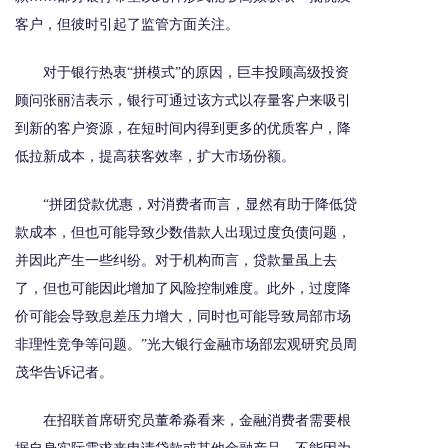
客户，但彼时引起了监管方面关注。
对于银行热衷“拼模式”的原因，巨丰投顾高级投资
顾问张丽洁表示，银行可通过该方式以存量客户来吸引
到新的客户资源，在短时间内得到更多的优质客户，降
低拉新成本，提高获客效率，扩大市场份额。
“拼团贷款优惠，对消费者而言，显然有助于降低贷
款成本，但也可能导致少数借款人出现过度负债问题，
并因此产生一些纠纷。对于机构而言，贷款量虽上去
了，但也可能因此增加了风险控制难度。此外，过度降
价可能会导致息差压力增大，同时也可能导致局部市场
非理性竞争等问题。”光大银行金融市场部宏观研究员周
茂华告诉记者。
在招联首席研究员董希淼看来，金融消费者需要根