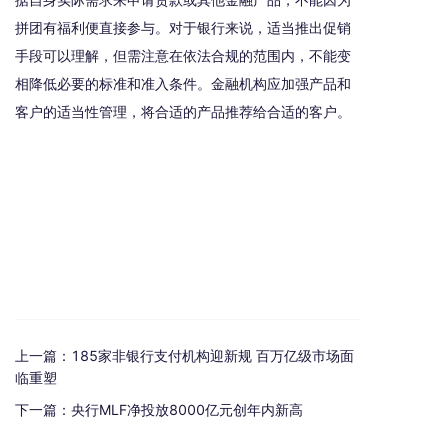
据自身实际需求来申请贷款或其他金融产品，不能因为
拼团有福利便直接参与。对于银行来说，适当推出促销
手段可以理解，但需注意在依法合规的范围内，不能变
相降低必要的标准和准入条件。金融机构应加强产品和
客户的适当性管理，将合适的产品推荐给合适的客户。
上一篇：
185家非银行支付机构迎新规 百万亿级市场面
临重塑
下一篇：
央行MLF净投放8000亿元创年内新高