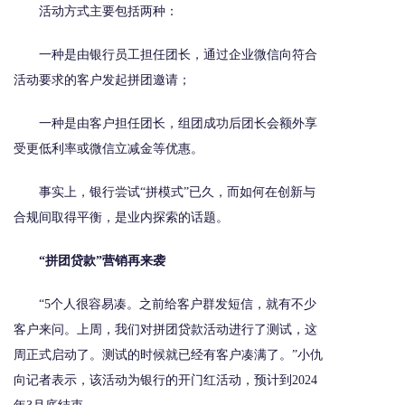
活动方式主要包括两种：
一种是由银行员工担任团长，通过企业微信向符合
活动要求的客户发起拼团邀请；
一种是由客户担任团长，组团成功后团长会额外享
受更低利率或微信立减金等优惠。
事实上，银行尝试“拼模式”已久，而如何在创新与
合规间取得平衡，是业内探索的话题。
“拼团贷款”营销再来袭
“5个人很容易凑。之前给客户群发短信，就有不少
客户来问。上周，我们对拼团贷款活动进行了测试，这
周正式启动了。测试的时候就已经有客户凑满了。”小仇
向记者表示，该活动为银行的开门红活动，预计到2024