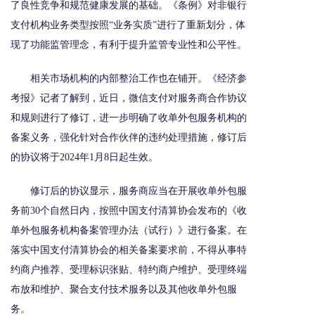
了良性竞争和规范健康发展的基础。《条例》对非银行
支付机构业务类型按照“业务实质”进行了重新划分，体
现了功能监管理念，有利于提升监管专业性和公平性。
相关市场机构的内部整治工作也在铺开。《经济参
考报》记者了解到，近日，微信支付对服务商合作协议
和规则进行了修订，进一步明确了收单外包服务机构的
备案义务，强化针对合作伙伴的违约处理措施，修订后
的协议将于2024年1月8日起生效。
修订后的协议显示，服务商应当在开展收单外包服
务前30个自然日内，按照中国支付清算协会发布的《收
单外包服务机构备案管理办法（试行）》进行备案。在
落实中国支付清算协会的相关备案要求前，不得从事特
约商户推荐、受理标识张贴、特约商户维护、受理终端
布放和维护、聚合支付技术服务以及其他收单外包服
务。