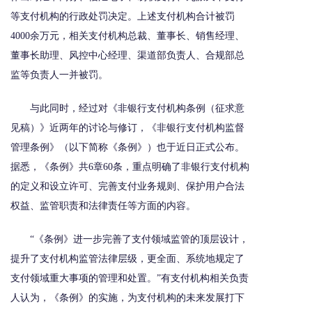
等支付机构的行政处罚决定。上述支付机构合计被罚
4000余万元，相关支付机构总裁、董事长、销售经理、
董事长助理、风控中心经理、渠道部负责人、合规部总
监等负责人一并被罚。
与此同时，经过对《非银行支付机构条例（征求意
见稿）》近两年的讨论与修订，《非银行支付机构监督
管理条例》（以下简称《条例》）也于近日正式公布。
据悉，《条例》共6章60条，重点明确了非银行支付机构
的定义和设立许可、完善支付业务规则、保护用户合法
权益、监管职责和法律责任等方面的内容。
“《条例》进一步完善了支付领域监管的顶层设计，
提升了支付机构监管法律层级，更全面、系统地规定了
支付领域重大事项的管理和处置。”有支付机构相关负责
人认为，《条例》的实施，为支付机构的未来发展打下