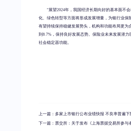
“展望2024年，我国经济长期向好的基本面不
化、绿色转型等方面将形成发展增量，为银行业保
有望持续保持稳健发展势头，机构和功能布局更为
到8.7%，保持良好发展态势。保险业未来发展潜
社会稳定器功能。
上一篇：
多家上市银行公布业绩快报 不良率普遍下
下一篇：
票交所：关于发布《上海票据交易所参与