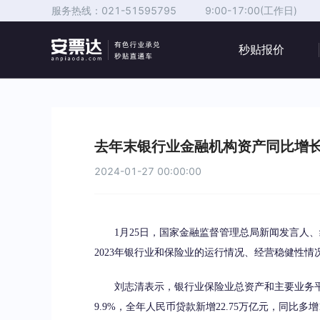
服务热线：
021-51595795
9:00-17:00(工作日)
秒贴报价
去年末银行业金融机构资产同比增长9
2024-01-27 00:00:00
1月25日，国家金融监督管理总局新闻发言人、
2023年银行业和保险业的运行情况、经营稳健性情
刘志清表示，银行业保险业总资产和主要业务平稳增
9.9%，全年人民币贷款新增22.75万亿元，同比多增