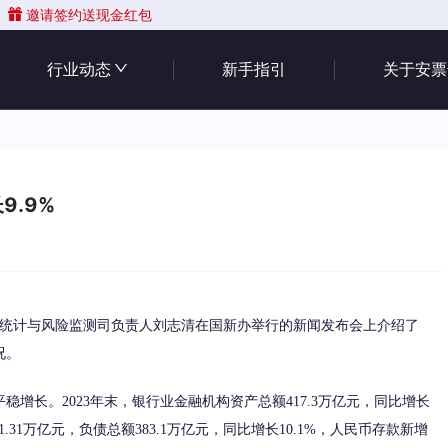
邀请签约送现金红包
行业动态
新手指引
关于安票
.9%
统计与风险监测司负责人刘志清在国新办举行的新闻发布会上介绍了
况。
长。2023年末，银行业金融机构资产总额417.3万亿元，同比增长
1.31万亿元，负债总额383.1万亿元，同比增长10.1%，人民币存款新增