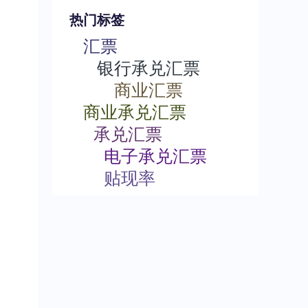
热门标签
汇票
银行承兑汇票
商业汇票
商业承兑汇票
承兑汇票
电子承兑汇票
贴现率