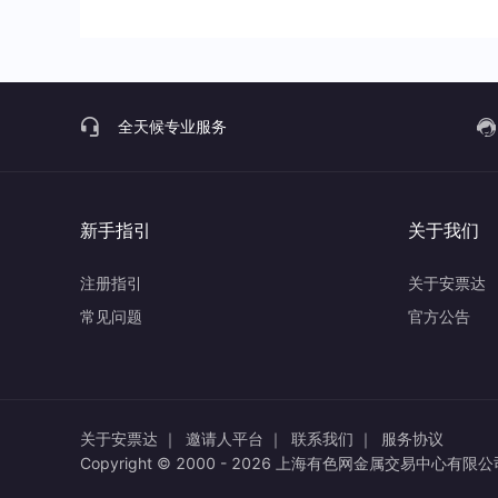
全天候专业服务
新手指引
关于我们
注册指引
关于安票达
常见问题
官方公告
关于安票达 ｜
邀请人平台 ｜
联系我们 ｜
服务协议
Copyright © 2000 -
2026
上海有色网金属交易中心有限公司 All 