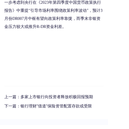
一步考虑到央行在《2023年第四季度中国货币政策执行
报告》中重提“引导市场利率围绕政策利率波动”，预计3
月份DR007月中枢有望向政策利率靠拢，而季末非银资
金压力较大或推升R-DR资金利差。
上一篇：
多家上市银行向投资者释放积极回报预期
下一篇：
银行理财“借道”保险资管配置存款或受限