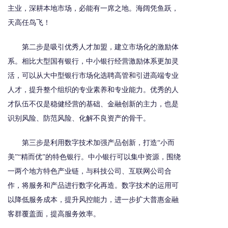
主业，深耕本地市场，必能有一席之地。海阔凭鱼跃，
天高任鸟飞！
第二步是吸引优秀人才加盟，建立市场化的激励体
系。相比大型国有银行，中小银行经营激励体系更加灵
活，可以从大中型银行市场化选聘高管和引进高端专业
人才，提升整个组织的专业素养和专业能力。优秀的人
才队伍不仅是稳健经营的基础、金融创新的主力，也是
识别风险、防范风险、化解不良资产的骨干。
第三步是利用数字技术加强产品创新，打造“小而
美”“精而优”的特色银行。中小银行可以集中资源，围绕
一两个地方特色产业链，与科技公司、互联网公司合
作，将服务和产品进行数字化再造。数字技术的运用可
以降低服务成本，提升风控能力，进一步扩大普惠金融
客群覆盖面，提高服务效率。