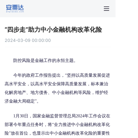
首页
“四步走”助力中小金融机构改革化险
行业动
2024-03-09 00:00:00
秒贴报
防控风险是金融工作的永恒主题。
新手指
今年的政府工作报告提出，“坚持以高质量发展促进
高水平安全，以高水平安全保障高质量发展，标本兼治
关于安
化解房地产、地方债务、中小金融机构等风险，维护经
济金融大局稳定”。
1月30日，国家金融监督管理总局2024年工作会议在
部署今年重点任务时，将“全力推进中小金融机构改革化
险”放在首位，也显示出中小金融机构改革化险的重要性