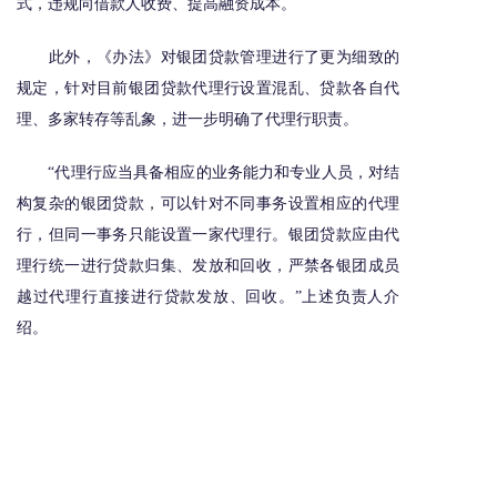
式，违规向借款人收费、提高融资成本。
此外，《办法》对银团贷款管理进行了更为细致的
规定，针对目前银团贷款代理行设置混乱、贷款各自代
理、多家转存等乱象，进一步明确了代理行职责。
“代理行应当具备相应的业务能力和专业人员，对结
构复杂的银团贷款，可以针对不同事务设置相应的代理
行，但同一事务只能设置一家代理行。银团贷款应由代
理行统一进行贷款归集、发放和回收，严禁各银团成员
越过代理行直接进行贷款发放、回收。”上述负责人介
绍。