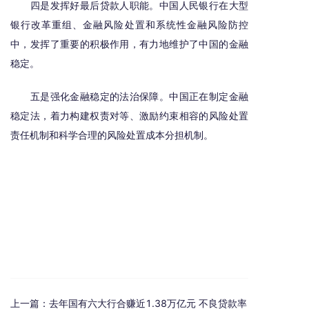
四是发挥好最后贷款人职能。中国人民银行在大型
银行改革重组、金融风险处置和系统性金融风险防控
中，发挥了重要的积极作用，有力地维护了中国的金融
稳定。
五是强化金融稳定的法治保障。中国正在制定金融
稳定法，着力构建权责对等、激励约束相容的风险处置
责任机制和科学合理的风险处置成本分担机制。
上一篇：
去年国有六大行合赚近1.38万亿元 不良贷款率