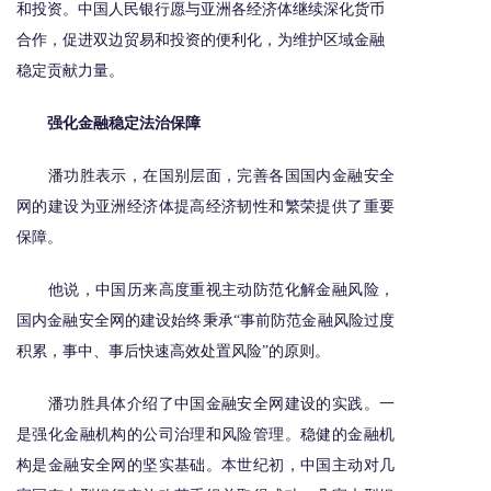
和投资。中国人民银行愿与亚洲各经济体继续深化货币
合作，促进双边贸易和投资的便利化，为维护区域金融
稳定贡献力量。
强化金融稳定法治保障
潘功胜表示，在国别层面，完善各国国内金融安全
网的建设为亚洲经济体提高经济韧性和繁荣提供了重要
保障。
他说，中国历来高度重视主动防范化解金融风险，
国内金融安全网的建设始终秉承“事前防范金融风险过度
积累，事中、事后快速高效处置风险”的原则。
潘功胜具体介绍了中国金融安全网建设的实践。一
是强化金融机构的公司治理和风险管理。稳健的金融机
构是金融安全网的坚实基础。本世纪初，中国主动对几