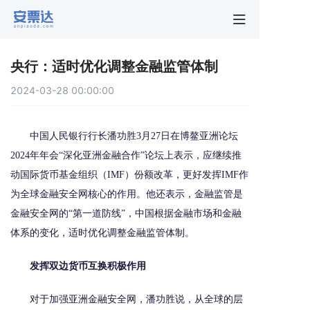
首页
央行：适时优化调整金融监管体制
行业动
2024-03-28 00:00:00
秒贴报
中国人民银行行长潘功胜3月27日在博鳌亚洲论坛
2024年年会“深化亚洲金融合作”论坛上表示，应继续推
新手指
动国际货币基金组织（IMF）份额改革，更好发挥IMF作
为全球金融安全网核心的作用。他还表示，金融监管是
关于安
金融安全网的“第一道防线”，中国根据金融市场和金融
体系的变化，适时优化调整金融监管体制。
发挥双边货币互换积极作用
对于加强亚洲金融安全网，潘功胜说，从全球的层