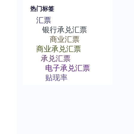
热门标签
汇票
银行承兑汇票
商业汇票
商业承兑汇票
承兑汇票
电子承兑汇票
贴现率