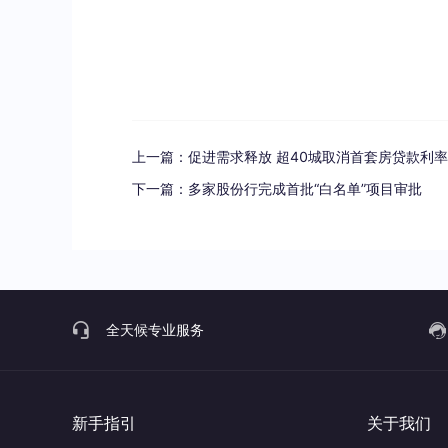
上一篇：
促进需求释放 超40城取消首套房贷款利
下一篇：
多家股份行完成首批“白名单”项目审批
全天候专业服务
新手指引
关于我们