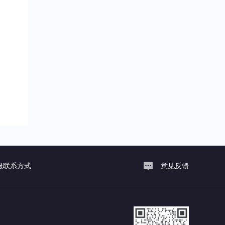
服联系方式
意见反馈