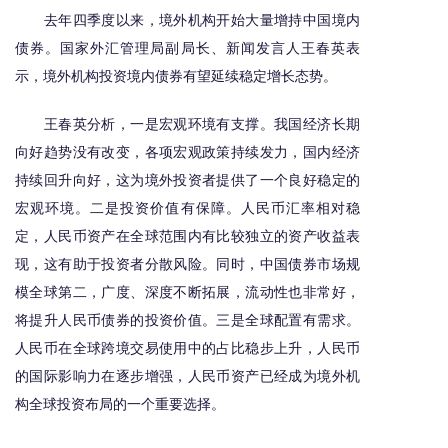
去年四季度以来，境外机构开始大量增持中国境内
债券。国家外汇管理局副局长、新闻发言人王春英表
示，境外机构投资境内债券有望延续稳定增长态势。
王春英分析，一是宏观环境有支撑。我国经济长期
向好趋势没有改变，各项宏观政策持续发力，国内经济
持续回升向好，这为境外投资者提供了一个良好稳定的
宏观环境。二是投资价值有保障。人民币汇率相对稳
定，人民币资产在全球范围内有比较独立的资产收益表
现，这有助于投资者分散风险。同时，中国债券市场规
模全球第二，广度、深度不断拓展，流动性也非常好，
将提升人民币债券的投资价值。三是全球配置有需求。
人民币在全球跨境交易使用中的占比稳步上升，人民币
的国际影响力在逐步增强，人民币资产已经成为境外机
构全球投资布局的一个重要选择。