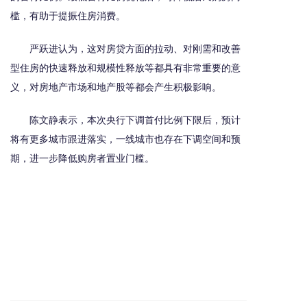
槛，有助于提振住房消费。
严跃进认为，这对房贷方面的拉动、对刚需和改善
型住房的快速释放和规模性释放等都具有非常重要的意
义，对房地产市场和地产股等都会产生积极影响。
陈文静表示，本次央行下调首付比例下限后，预计
将有更多城市跟进落实，一线城市也存在下调空间和预
期，进一步降低购房者置业门槛。