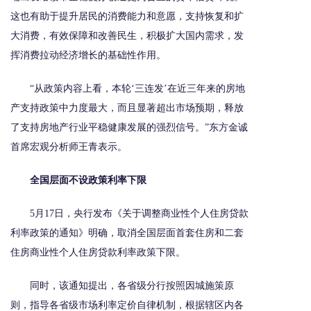
这也有助于提升居民的消费能力和意愿，支持恢复和扩
大消费，有效保障和改善民生，积极扩大国内需求，发
挥消费拉动经济增长的基础性作用。
“从政策内容上看，本轮‘三连发’在近三年来的房地
产支持政策中力度最大，而且显著超出市场预期，释放
了支持房地产行业平稳健康发展的强烈信号。”东方金诚
首席宏观分析师王青表示。
全国层面不设政策利率下限
5月17日，央行发布《关于调整商业性个人住房贷款
利率政策的通知》明确，取消全国层面首套住房和二套
住房商业性个人住房贷款利率政策下限。
同时，该通知提出，各省级分行按照因城施策原
则，指导各省级市场利率定价自律机制，根据辖区内各