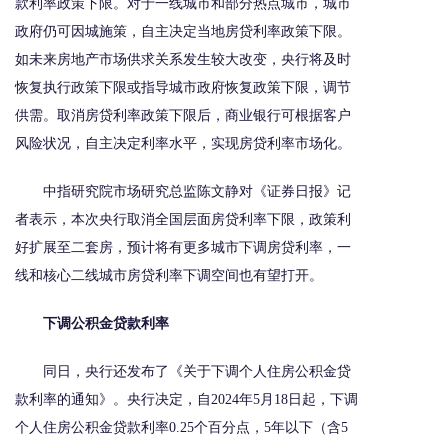
款利率政策下限。对于一线城市和部分热点城市，城市
政府仍可因城施策，自主决定当地房贷利率政策下限。
如未来房地产市场供求关系发生较大改变，央行将及时
恢复执行政策下限或指导城市政府恢复政策下限，调节
供需。取消房贷利率政策下限后，商业银行可根据客户
风险状况，自主决定利率水平，实现房贷利率市场化。
中指研究院市场研究总监陈文静对《证券日报》记
者表示，本次央行取消全国层面房贷利率下限，政策利
好扩展至二套房，预计将有更多城市下调房贷利率，一
线和核心二线城市房贷利率下调空间也有望打开。
下调公积金贷款利率
同日，央行还发布了《关于下调个人住房公积金贷
款利率的通知》。央行决定，自2024年5月18日起，下调
个人住房公积金贷款利率0.25个百分点，5年以下（含5