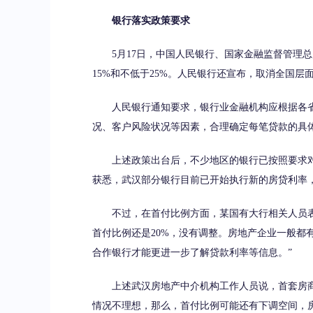
银行落实政策要求
5月17日，中国人民银行、国家金融监督管理总
15%和不低于25%。人民银行还宣布，取消全国
人民银行通知要求，银行业金融机构应根据各省
况、客户风险状况等因素，合理确定每笔贷款的具
上述政策出台后，不少地区的银行已按照要求对
获悉，武汉部分银行目前已开始执行新的房贷利率
不过，在首付比例方面，某国有大行相关人员表
首付比例还是20%，没有调整。房地产企业一般都
合作银行才能更进一步了解贷款利率等信息。”
上述武汉房地产中介机构工作人员说，首套房商
情况不理想，那么，首付比例可能还有下调空间，