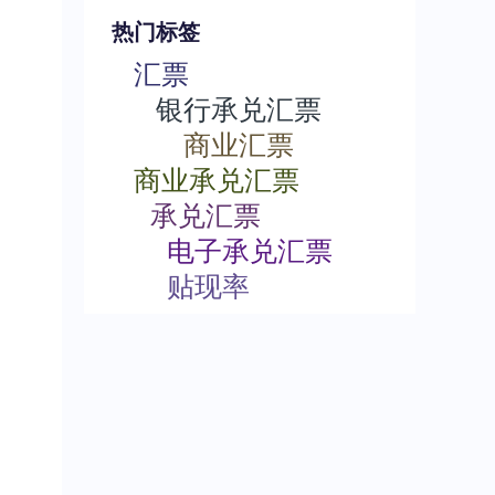
热门标签
汇票
银行承兑汇票
商业汇票
商业承兑汇票
承兑汇票
电子承兑汇票
贴现率