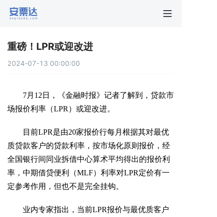
首页
重磅！LPR或迎改进
行业动
2024-07-13 00:00:00
秒贴报
7月12日，《金融时报》记者了解到，贷款市
场报价利率（LPR）或迎改进。
新手指
目前LPR是由20家报价行每月根据其对最优
质贷款客户的贷款利率，按市场化原则报价，经
关于安
全国银行间同业拆借中心算术平均得出的报价利
率，中期借贷便利（MLF）利率对LPR定价有一
定参考作用，但也不是完全挂钩。
业内专家指出，当前LPR报价与最优质客户