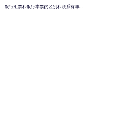
银行汇票和银行本票的区别和联系有哪些（一文读懂支票、本票和汇票的区别）
热门标签
汇票
银行承兑汇票
商业汇票
商业承兑汇票
承兑汇票
电子承兑汇票
贴现率
关于安票达
常见问题
联系我们
服务协议