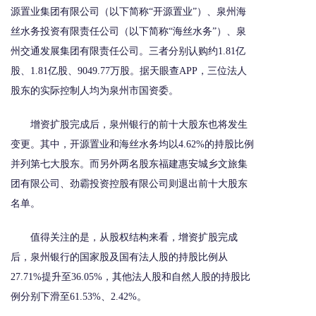
源置业集团有限公司（以下简称“开源置业”）、泉州海
丝水务投资有限责任公司（以下简称“海丝水务”）、泉
州交通发展集团有限责任公司。三者分别认购约1.81亿
股、1.81亿股、9049.77万股。据天眼查APP，三位法人
股东的实际控制人均为泉州市国资委。
增资扩股完成后，泉州银行的前十大股东也将发生
变更。其中，开源置业和海丝水务均以4.62%的持股比例
并列第七大股东。而另外两名股东福建惠安城乡文旅集
团有限公司、劲霸投资控股有限公司则退出前十大股东
名单。
值得关注的是，从股权结构来看，增资扩股完成
后，泉州银行的国家股及国有法人股的持股比例从
27.71%提升至36.05%，其他法人股和自然人股的持股比
例分别下滑至61.53%、2.42%。