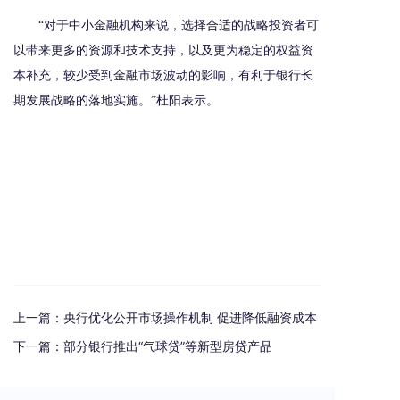
“对于中小金融机构来说，选择合适的战略投资者可
以带来更多的资源和技术支持，以及更为稳定的权益资
本补充，较少受到金融市场波动的影响，有利于银行长
期发展战略的落地实施。”杜阳表示。
上一篇：
央行优化公开市场操作机制 促进降低融资成本
下一篇：
部分银行推出“气球贷”等新型房贷产品