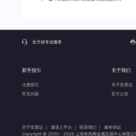
全天候专业服务
新手指引
关于我们
注册指引
关于安票达
常见问题
官方公告
关于安票达 ｜
邀请人平台 ｜
联系我们 ｜
服务协议
Copyright © 2000 -
2026
上海有色网金属交易中心有限公司 All 