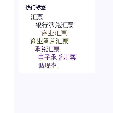
热门标签
汇票
银行承兑汇票
商业汇票
商业承兑汇票
承兑汇票
电子承兑汇票
贴现率