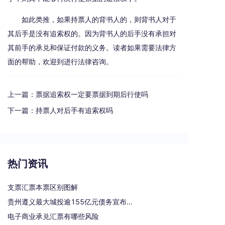
如此类推，如果持票人的背书人的，则背书人对于
其后手是没有追索权的。因为背书人的后手没有承担对
其前手的承兑和保证付款的义务。读者如果需要法律方
面的帮助，欢迎到进行法律咨询。
上一篇：
票据追索权一定要票据到期后行使吗
下一篇：
持票人对后手有追索权吗
热门资讯
支票汇票本票区别图解
贵州遵义最大城投逾155亿元债务宣布重组
电子商业承兑汇票有哪些风险