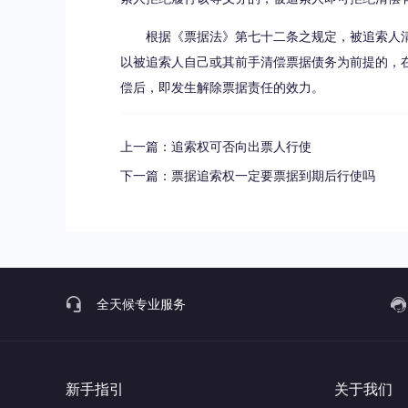
根据《票据法》第七十二条之规定，被追索人清
以被追索人自己或其前手清偿票据债务为前提的，
偿后，即发生解除票据责任的效力。
上一篇：
追索权可否向出票人行使
下一篇：
票据追索权一定要票据到期后行使吗
全天候专业服务
新手指引
关于我们