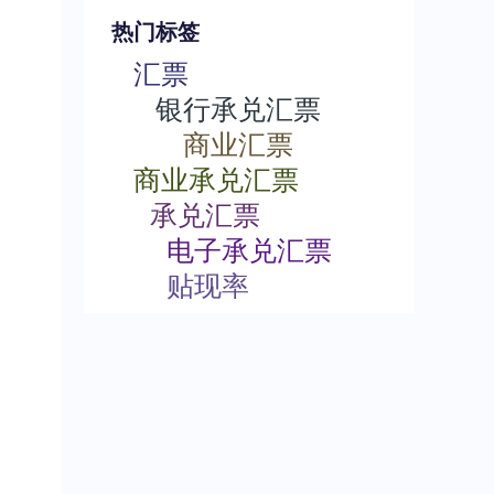
热门标签
汇票
银行承兑汇票
商业汇票
商业承兑汇票
承兑汇票
电子承兑汇票
贴现率