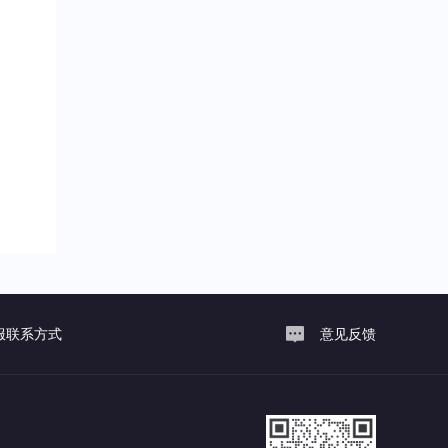
服联系方式
意见反馈