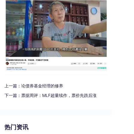
上一篇：
论债券基金经理的修养
下一篇：
票据周评：MLF超量续作，票价先跌后涨
热门资讯