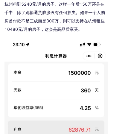
杭州租到5240元/月的房子。这样一年后150万还是在
手中，除了跑输通货膨胀没有任何损失。如果一个人购
房首付款不是三成而是300万，则可以支持在杭州租住
10480元/月的房子，这会是高品质享受。