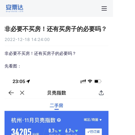
首页
非必要不买房！还有买房子的必要吗？
行业动
2022-12-18 14:24:00
秒贴报
非必要不买房！还有买房子的必要吗？
先看图：
新手指
关于安