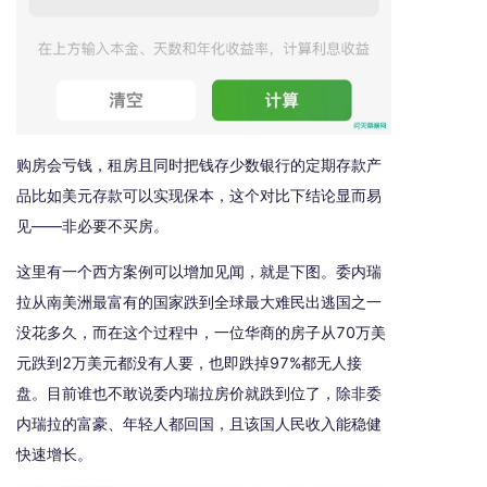
购房会亏钱，租房且同时把钱存少数银行的定期存款产
品比如美元存款可以实现保本，这个对比下结论显而易
见——非必要不买房。
这里有一个西方案例可以增加见闻，就是下图。委内瑞
拉从南美洲最富有的国家跌到全球最大难民出逃国之一
没花多久，而在这个过程中，一位华商的房子从70万美
元跌到2万美元都没有人要，也即跌掉97%都无人接
盘。目前谁也不敢说委内瑞拉房价就跌到位了，除非委
内瑞拉的富豪、年轻人都回国，且该国人民收入能稳健
快速增长。