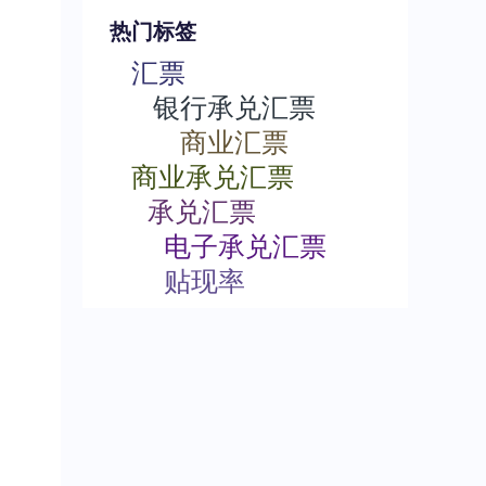
热门标签
汇票
银行承兑汇票
商业汇票
商业承兑汇票
承兑汇票
电子承兑汇票
贴现率