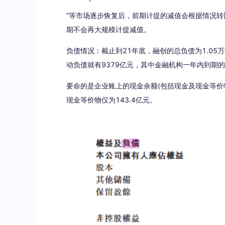
“等市场逐步恢复后，前期计提的减值会根据情况转
期不会再大规模计提减值。
负债情况：截止到21年底，融创的总负债为1.05
动负债就有9379亿元，其中金融机构一年内到期的
要命的是企业账上的现金余额(包括现金及现金等价
现金等价物仅为143.4亿元。