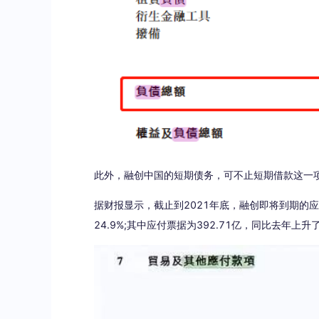
此外，融创中国的短期债务，可不止短期借款这一
据财报显示，截止到2021年底，融创即将到期的
24.9%;其中应付票据为392.71亿，同比去年上升了4