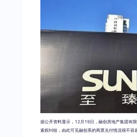
据公开资料显示，12月19日，融创房地产集团有限
索权纠纷，由此可见融创系的商票兑付情况很不容