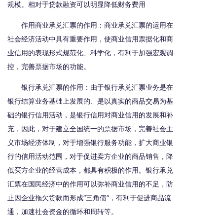
规模。相对于贷款融资可以明显降低财务费用
作用商业承兑汇票的作用：商业承兑汇票的运用在
社会经济活动中具有重要作用，使商业信用票据化和商
业信用的表现形式规范化、科学化，有利于加强宏观调
控，完善票据市场的功能。
银行承兑汇票的作用：由于银行承兑汇票业务是在
银行结算业务基础上发展的、是以真实的商品交易为基
础的银行信用活动，是银行信用对商业信用的发展和补
充，因此，对于建立全国统一的票据市场，完善社会主
义市场经济体制，对于增强银行服务功能，扩大商业银
行的信用活动范围，对于促进卖方企业的商品销售，降
低买方企业的经营成本，都具有积极的作用。银行承兑
汇票在国民经济中的作用可以弥补商业信用的不足，防
止因企业拖欠货款而形成“三角债”，有利于促进商品流
通，加速社会资金的循环和周转等。