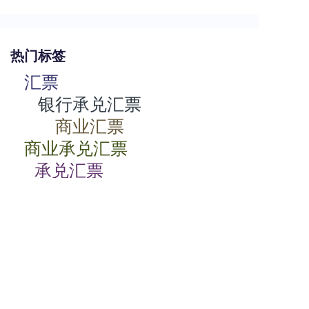
热门标签
汇票
银行承兑汇票
商业汇票
商业承兑汇票
承兑汇票
电子承兑汇票
贴现率
相关动态