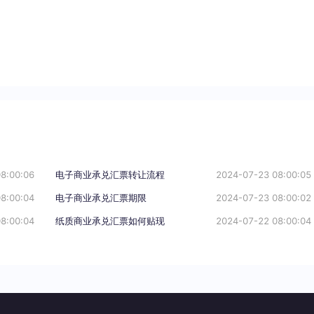
8:00:06
电子商业承兑汇票转让流程
2024-07-23 08:00:05
8:00:04
电子商业承兑汇票期限
2024-07-23 08:00:02
8:00:04
纸质商业承兑汇票如何贴现
2024-07-22 08:00:04