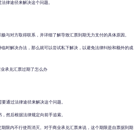
过法律途径来解决这个问题。
极与对方取得联系，并详细了解导致汇票到期无力支付的具体原因。
临时解决办法，那么就可以尝试私下解决，以避免法律纠纷和额外的成
要通过法律途径来解决这个问题。
，然后根据法律规定向前手追索。
定期限内不行使而消灭。对于商业承兑汇票来说，这个期限是自票据到期