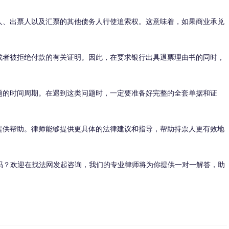
、出票人以及汇票的其他债务人行使追索权。这意味着，如果商业承兑
者被拒绝付款的有关证明。因此，在要求银行出具退票理由书的同时，
的时间周期。在遇到这类问题时，一定要准备好完整的全套单据和证
供帮助。律师能够提供更具体的法律建议和指导，帮助持票人更有效地
？欢迎在找法网发起咨询，我们的专业律师将为你提供一对一解答，助