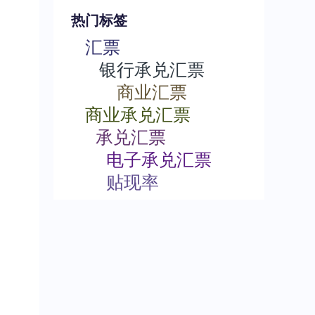
热门标签
汇票
银行承兑汇票
商业汇票
商业承兑汇票
承兑汇票
电子承兑汇票
贴现率