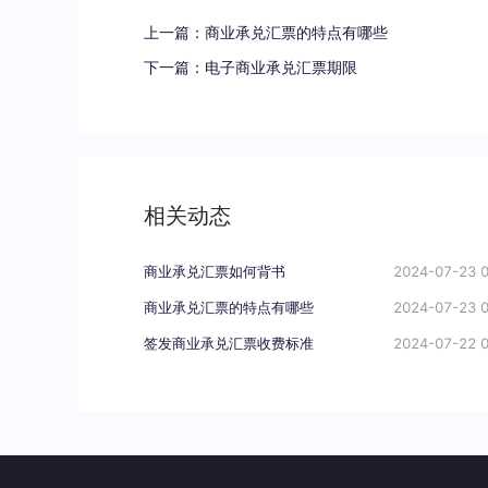
上一篇：
商业承兑汇票的特点有哪些
下一篇：
电子商业承兑汇票期限
相关动态
商业承兑汇票如何背书
2024-07-23 0
商业承兑汇票的特点有哪些
2024-07-23 0
签发商业承兑汇票收费标准
2024-07-22 0