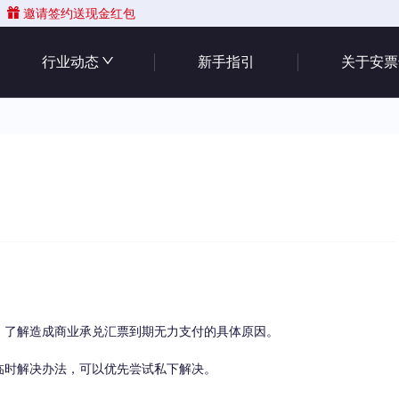
邀请签约送现金红包
行业动态
新手指引
关于安票
了解造成商业承兑汇票到期无力支付的具体原因。
时解决办法，可以优先尝试私下解决。