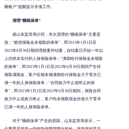
睡账户”提醒提示专项工作。
清理“睡眠保单”
据山东监管局介绍，本次清理的“睡眠保单”主要是
指：“赔偿保险金未领取的保单”，即2013年1月1日至
2023年6月30日期间理赔案件结案，自结案日开始一年以
上仍然未实付的人身保险保单；“满期给付保险金未领取
的保单”，即2013年1月1日至2023年6月30日期间产生待
领取满期金，客户应领未领满期给付保险金大于零并已
满一年的人身保险保单；“合同效力中止或终止的保
单”，即2013年1月1日至2023年6月30日期间，保险合同
效力中止或效力终止，客户尚未领取现金价值大于零并
已满一年的人身保险保单。
对于“睡眠保单”产生的原因，山东监管局表示，一
个重要原因是一些保险保障期限比较长，就拿平时常见