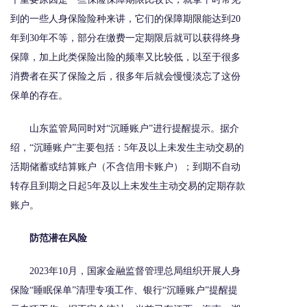
到的一些人身保险险种来讲，它们的保障期限能达到20
年到30年不等，部分在缴费一定期限后就可以获得终身
保障，加上此类保险出险的频率又比较低，以至于很多
消费者在买了保险之后，很多年后就会慢慢淡忘了这份
保单的存在。
山东监管局同时对“沉睡账户”进行提醒提示。据介
绍，“沉睡账户”主要包括：5年及以上未发生主动交易的
活期储蓄或结算账户（不含信用卡账户）；到期不自动
转存且到期之日起5年及以上未发生主动交易的定期存款
账户。
防范潜在风险
2023年10月，国家金融监督管理总局组织开展人身
保险“睡眠保单”清理专项工作、银行“沉睡账户”提醒提