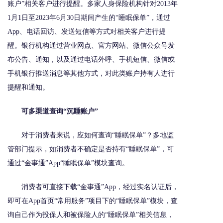
账户”相关客户进行提醒。多家人身保险机构针对2013年
1月1日至2023年6月30日期间产生的“睡眠保单”，通过
App、电话回访、发送短信等方式对相关客户进行提
醒。银行机构通过营业网点、官方网站、微信公众号发
布公告、通知，以及通过电话外呼、手机短信、微信或
手机银行推送消息等其他方式，对此类账户持有人进行
提醒和通知。
可多渠道查询“沉睡账户”
对于消费者来说，应如何查询“睡眠保单”？多地监
管部门提示，如消费者不确定是否持有“睡眠保单”，可
通过“金事通”App“睡眠保单”模块查询。
消费者可直接下载“金事通”App，经过实名认证后，
即可在App首页“常用服务”项目下的“睡眠保单”模块，查
询自己作为投保人和被保险人的“睡眠保单”相关信息，