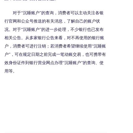
对于“沉睡账户”的查询，消费者可以主动关注各银
行官网和公众号推送的有关消息，了解自己的账户状
况。对于“沉睡账户”的进一步处理，不少银行也已发布
相关公告。从多家银行公告来看，对不再使用的银行账
户，消费者可进行注销；若消费者希望继续使用“沉睡账
户”，可在规定日期之前完成一笔动账交易，也可携带有
效身份证件到银行营业网点办理“沉睡账户”的查询、使
用等。