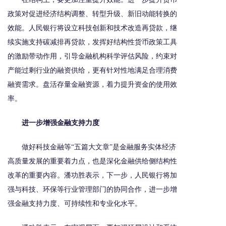
政策对促进经济结构调整、转型升级、新旧动能转换的
效能。人民银行将设立科技创新和技术改造再贷款，继
续实施支持碳减排再贷款，发挥好结构性货币政策工具
的激励带动作用，引导金融机构科学评估风险，约束对
产能过剩行业的融资供给，更有针对性地满足合理消费
融资需求。盘活存量金融资源，着力提升资金的使用效
率。
进一步增强金融支持力度
做好科技金融等“五篇大文章”是金融服务实体经济
高质量发展的重要着力点，也是深化金融供给侧结构性
改革的重要内容。潘功胜表示，下一步，人民银行将加
强与科技、环保等行业管理部门的协同合作，进一步增
强金融支持力度、可持续性和专业化水平。