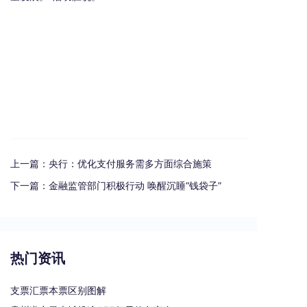
上一篇：
央行：优化支付服务需多方面综合施策
下一篇：
金融监管部门积极行动 唤醒沉睡“钱袋子”
热门资讯
支票汇票本票区别图解