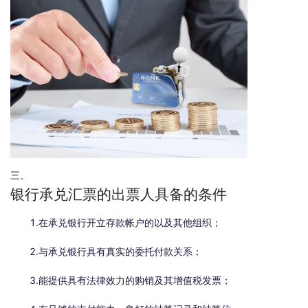
三、
银行承兑汇票的出票人具备的条件
1.在承兑银行开立存款帐户的以及其他组织；
2.与承兑银行具有真实的委托付款关系；
3.能提供具有法律效力的购销及其增值税发票；