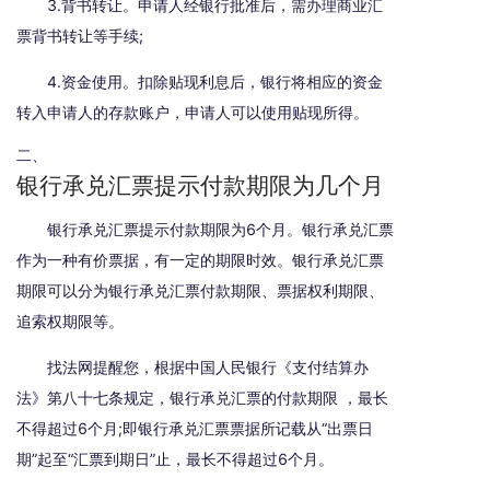
3.背书转让。申请人经银行批准后，需办理商业汇
票背书转让等手续;
4.资金使用。扣除贴现利息后，银行将相应的资金
转入申请人的存款账户，申请人可以使用贴现所得。
二、
银行承兑汇票提示付款期限为几个月
银行承兑汇票提示付款期限为6个月。银行承兑汇票
作为一种有价票据，有一定的期限时效。银行承兑汇票
期限可以分为银行承兑汇票付款期限、票据权利期限、
追索权期限等。
找法网提醒您，根据中国人民银行《支付结算办
法》第八十七条规定，银行承兑汇票的付款期限 ，最长
不得超过6个月;即银行承兑汇票票据所记载从“出票日
期”起至“汇票到期日”止，最长不得超过6个月。