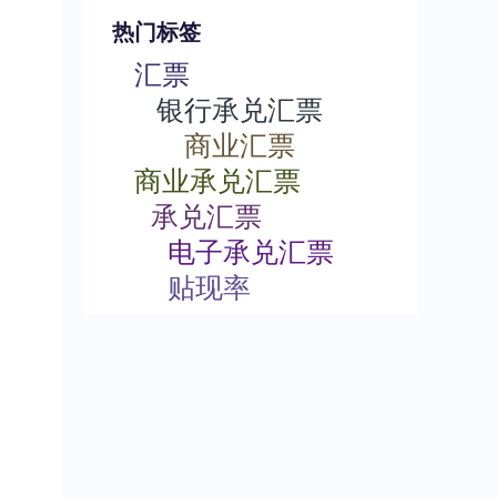
热门标签
汇票
银行承兑汇票
商业汇票
商业承兑汇票
承兑汇票
电子承兑汇票
贴现率