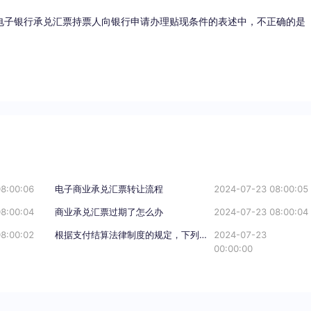
电子银行承兑汇票持票人向银行申请办理贴现条件的表述中，不正确的是
8:00:06
电子商业承兑汇票转让流程
2024-07-23 08:00:05
8:00:04
商业承兑汇票过期了怎么办
2024-07-23 08:00:04
8:00:02
根据支付结算法律制度的规定，下列关于电子银行承兑汇票持票人向银行申请办理贴现条件的表述中，不正确的是（）。
2024-07-23
00:00:00