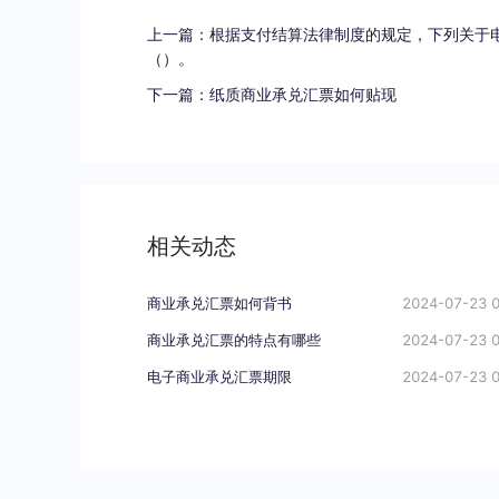
上一篇：
根据支付结算法律制度的规定，下列关于
（）。
下一篇：
纸质商业承兑汇票如何贴现
相关动态
商业承兑汇票如何背书
2024-07-23 0
商业承兑汇票的特点有哪些
2024-07-23 0
电子商业承兑汇票期限
2024-07-23 0