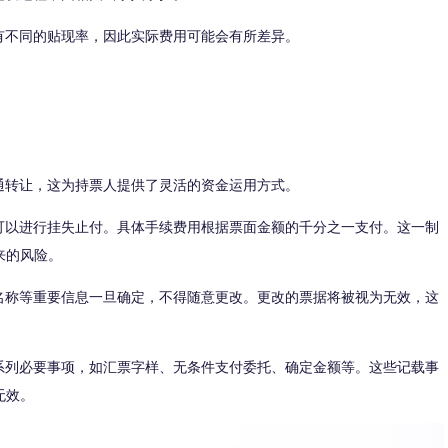
不同的贴现率，因此实际费用可能会有所差异。
转让，这为持票人提供了灵活的资金运用方式。
以进行挂失止付。具体手续费用根据票面金额的千分之一支付。这一制
来的风险。
称等重要信息一旦确定，不得随意更改。更改的票据将被视为无效，这
列必要事项，如汇票字样、无条件支付委托、确定金额等。这些记载事
无效。