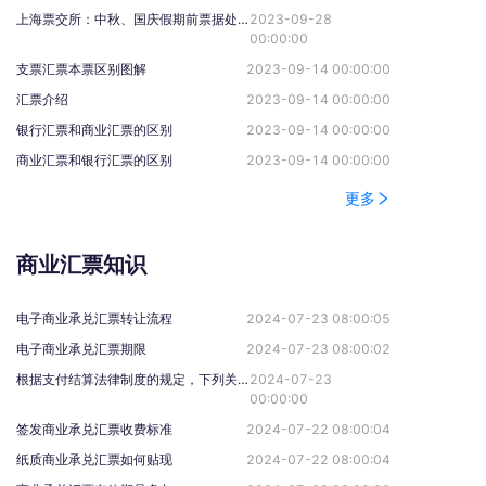
上海票交所：中秋、国庆假期前票据处理通知
2023-09-28
00:00:00
支票汇票本票区别图解
2023-09-14 00:00:00
汇票介绍
2023-09-14 00:00:00
银行汇票和商业汇票的区别
2023-09-14 00:00:00
商业汇票和银行汇票的区别
2023-09-14 00:00:00
更多
商业汇票知识
电子商业承兑汇票转让流程
2024-07-23 08:00:05
电子商业承兑汇票期限
2024-07-23 08:00:02
根据支付结算法律制度的规定，下列关于电子银行承兑汇票持票人向银行申请办理贴现条件的表述中，不正确的是（）。
2024-07-23
00:00:00
签发商业承兑汇票收费标准
2024-07-22 08:00:04
纸质商业承兑汇票如何贴现
2024-07-22 08:00:04