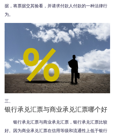
据，将票据交其验看，并请求付款人付款的一种法律行
为。
三、
银行承兑汇票与商业承兑汇票哪个好
银行承兑汇票与商业承兑汇票，银行承兑汇票比较
好。因为商业承兑汇票在信用等级和流通性上低于银行