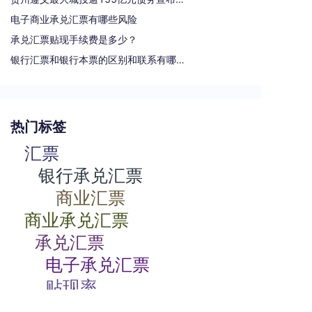
电子商业承兑汇票有哪些风险
承兑汇票贴现手续费是多少？
银行汇票和银行本票的区别和联系有哪些（一文读懂支票、本票和汇票的区别）
热门标签
汇票
银行承兑汇票
商业汇票
商业承兑汇票
承兑汇票
电子承兑汇票
贴现率