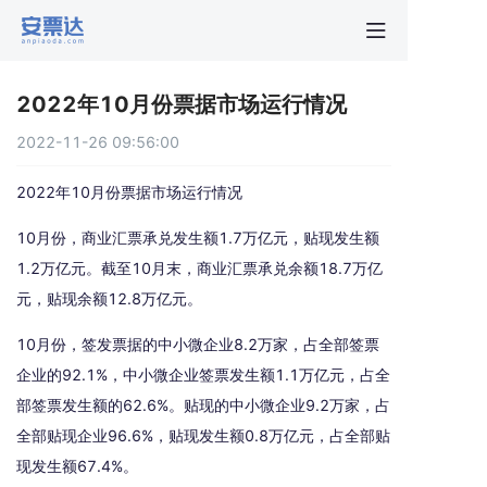
首页
2022年10月份票据市场运行情况
行业动
2022-11-26 09:56:00
秒贴报
2022年10月份票据市场运行情况
10月份，商业汇票承兑发生额1.7万亿元，贴现发生额
新手指
1.2万亿元。截至10月末，商业汇票承兑余额18.7万亿
元，贴现余额12.8万亿元。
关于安
10月份，签发票据的中小微企业8.2万家，占全部签票
企业的92.1%，中小微企业签票发生额1.1万亿元，占全
部签票发生额的62.6%。贴现的中小微企业9.2万家，占
全部贴现企业96.6%，贴现发生额0.8万亿元，占全部贴
现发生额67.4%。