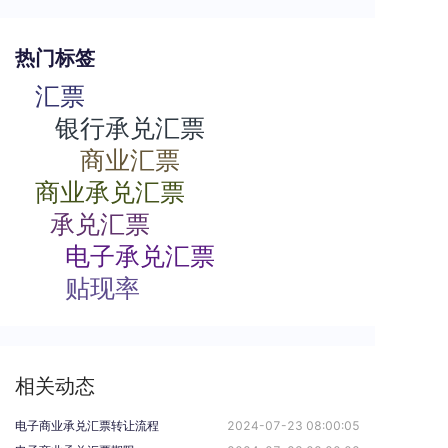
热门标签
汇票
银行承兑汇票
商业汇票
商业承兑汇票
承兑汇票
电子承兑汇票
贴现率
相关动态
电子商业承兑汇票转让流程
2024-07-23 08:00:05