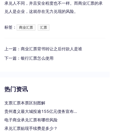
承兑人不同，并且安全程度也不一样。而商业汇票的承
兑人是企业，这就存在无力兑现的风险。
标签：
商业汇票
汇票
上一篇：
商业汇票背书转让之后付款人是谁
下一篇：
银行汇票怎么使用
热门资讯
支票汇票本票区别图解
贵州遵义最大城投逾155亿元债务宣布重组
电子商业承兑汇票有哪些风险
承兑汇票贴现手续费是多少？