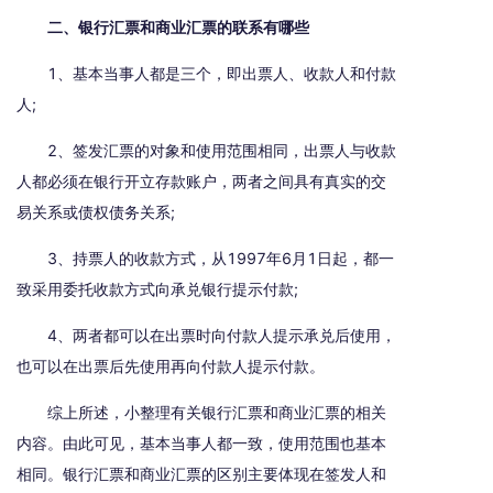
二、银行汇票和商业汇票的联系有哪些
1、基本当事人都是三个，即出票人、收款人和付款
人;
2、签发汇票的对象和使用范围相同，出票人与收款
人都必须在银行开立存款账户，两者之间具有真实的交
易关系或债权债务关系;
3、持票人的收款方式，从1997年6月1日起，都一
致采用委托收款方式向承兑银行提示付款;
4、两者都可以在出票时向付款人提示承兑后使用，
也可以在出票后先使用再向付款人提示付款。
综上所述，小整理有关银行汇票和商业汇票的相关
内容。由此可见，基本当事人都一致，使用范围也基本
相同。银行汇票和商业汇票的区别主要体现在签发人和