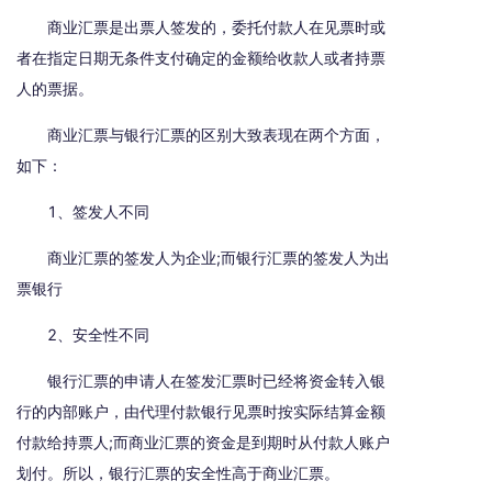
商业汇票是出票人签发的，委托付款人在见票时或
者在指定日期无条件支付确定的金额给收款人或者持票
人的票据。
商业汇票与银行汇票的区别大致表现在两个方面，
如下：
1、签发人不同
商业汇票的签发人为企业;而银行汇票的签发人为出
票银行
2、安全性不同
银行汇票的申请人在签发汇票时已经将资金转入银
行的内部账户，由代理付款银行见票时按实际结算金额
付款给持票人;而商业汇票的资金是到期时从付款人账户
划付。所以，银行汇票的安全性高于商业汇票。