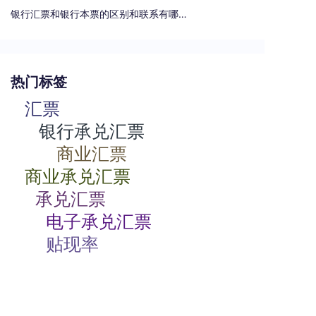
银行汇票和银行本票的区别和联系有哪些（一文读懂支票、本票和汇票的区别）
热门标签
汇票
银行承兑汇票
商业汇票
商业承兑汇票
承兑汇票
电子承兑汇票
贴现率
相关动态