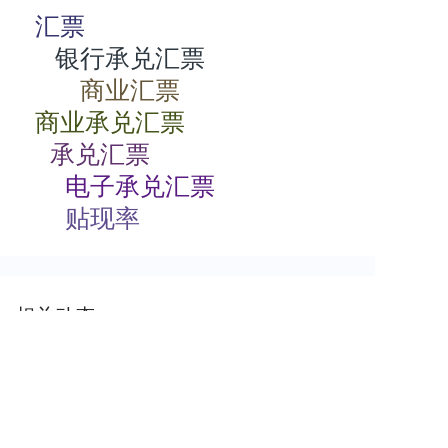
汇票
银行承兑汇票
商业汇票
商业承兑汇票
承兑汇票
电子承兑汇票
贴现率
相关动态
商业承兑汇票如何背书
2024-07-23 08:00:06
商业承兑汇票的特点有哪些
2024-07-23 08:00:04
商业承兑汇票过期了怎么办
2024-07-23 08:00:04
电子商业承兑汇票期限
2024-07-23 08:00:02