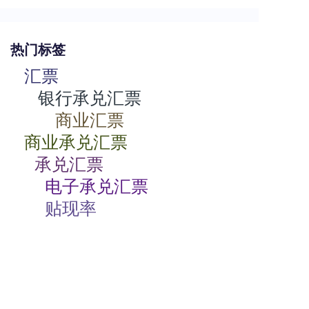
热门标签
汇票
银行承兑汇票
商业汇票
商业承兑汇票
承兑汇票
电子承兑汇票
贴现率
相关动态
商业承兑汇票如何背书
2024-07-23 08:00:06