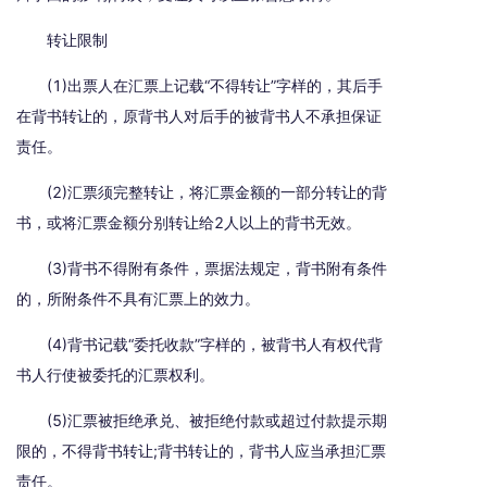
转让限制
(1)出票人在汇票上记载“不得转让”字样的，其后手
在背书转让的，原背书人对后手的被背书人不承担保证
责任。
(2)汇票须完整转让，将汇票金额的一部分转让的背
书，或将汇票金额分别转让给2人以上的背书无效。
(3)背书不得附有条件，票据法规定，背书附有条件
的，所附条件不具有汇票上的效力。
(4)背书记载“委托收款”字样的，被背书人有权代背
书人行使被委托的汇票权利。
(5)汇票被拒绝承兑、被拒绝付款或超过付款提示期
限的，不得背书转让;背书转让的，背书人应当承担汇票
责任。