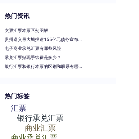
热门资讯
支票汇票本票区别图解
贵州遵义最大城投逾155亿元债务宣布重组
电子商业承兑汇票有哪些风险
承兑汇票贴现手续费是多少？
银行汇票和银行本票的区别和联系有哪些（一文读懂支票、本票和汇票的区别）
热门标签
汇票
银行承兑汇票
商业汇票
商业承兑汇票